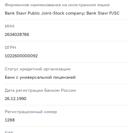
Фирменное наименование на иностранном языке
Bank Stavr Public Joint-Stock company; Bank Stavr PJSC
ИНН
2634028786
ОГРН
1022600000092
Статус кредитной организации
Банк с универсальной лицензией
Дата регистрации Банком России
26.12.1990
Регистрационный номер
1288
БИК