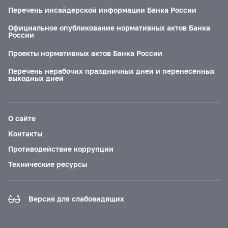
Перечень инсайдерской информации Банка России
Официальное опубликование нормативных актов Банка
России
Проекты нормативных актов Банка России
Перечень нерабочих праздничных дней и перенесенных
выходных дней
О сайте
Контакты
Противодействие коррупции
Технические ресурсы
Версия для слабовидящих