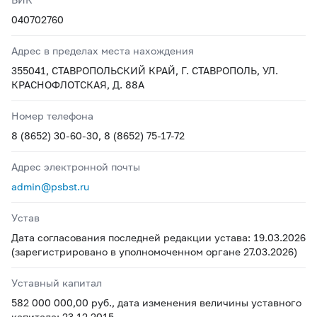
040702760
Адрес в пределах места нахождения
355041, СТАВРОПОЛЬСКИЙ КРАЙ, Г. СТАВРОПОЛЬ, УЛ.
КРАСНОФЛОТСКАЯ, Д. 88А
Номер телефона
8 (8652) 30-60-30, 8 (8652) 75-17-72
Адрес электронной почты
admin@psbst.ru
Устав
Дата согласования последней редакции устава: 19.03.2026
(зарегистрировано в уполномоченном органе 27.03.2026)
Уставный капитал
582 000 000,00 руб., дата изменения величины уставного
капитала: 23.12.2015