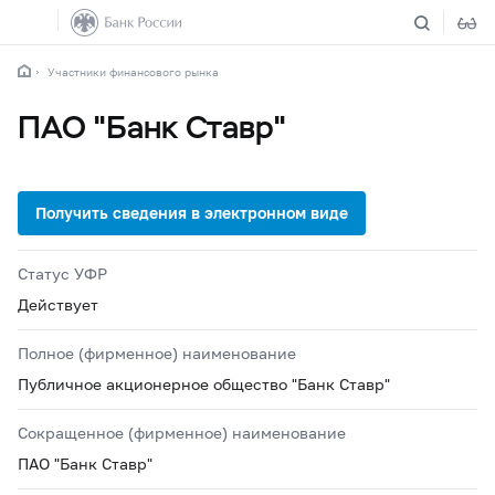
Участники финансового рынка
ПАО "Банк Ставр"
Статус УФР
Действует
Полное (фирменное) наименование
Публичное акционерное общество "Банк Ставр"
Сокращенное (фирменное) наименование
ПАО "Банк Ставр"