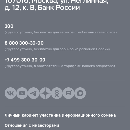
107016, Москва, ул. Неглинная,
д. 12, к. В, Банк России
300
(круглосуточно, бесплатно для звонков с мобильных телефонов)
8 800 300-30-00
(круглосуточно, бесплатно для звонков из регионов России)
+7 499 300-30-00
(круглосуточно, в соответствии с тарифами вашего оператора)
Личный кабинет участника информационного обмена
Отношения с инвесторами