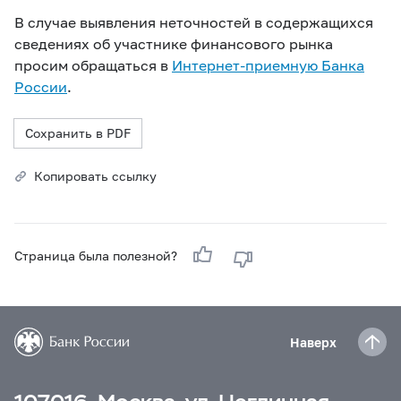
В случае выявления неточностей в содержащихся
сведениях об участнике финансового рынка
просим обращаться в
Интернет-приемную Банка
России
.
Сохранить в PDF
Копировать ссылку
Страница была полезной?
Наверх