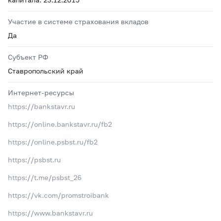
Участие в системе страхования вкладов
Да
Субъект РФ
Ставропольский край
Интернет-ресурсы
https://bankstavr.ru
https://online.bankstavr.ru/fb2
https://online.psbst.ru/fb2
https://psbst.ru
https://t.me/psbst_26
https://vk.com/promstroibank
https://www.bankstavr.ru