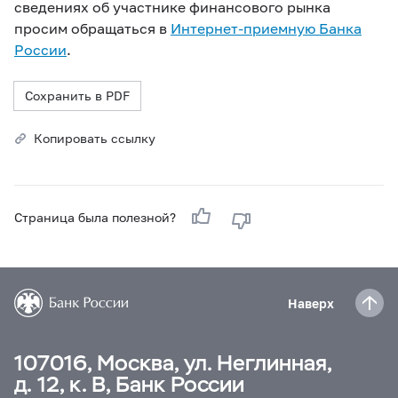
сведениях об участнике финансового рынка
просим обращаться в
Интернет-приемную Банка
России
.
Сохранить в PDF
Копировать ссылку
Страница была полезной?
Наверх
107016, Москва, ул. Неглинная,
д. 12, к. В, Банк России