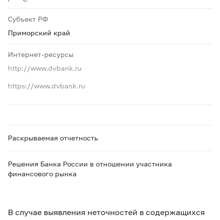
Субъект РФ
Приморский край
Интернет-ресурсы
http://www.dvbank.ru
https://www.dvbank.ru
Раскрываемая отчетность
Решения Банка России в отношении участника
финансового рынка
В случае выявления неточностей в содержащихся