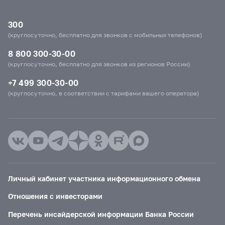
300
(круглосуточно, бесплатно для звонков с мобильных телефонов)
8 800 300-30-00
(круглосуточно, бесплатно для звонков из регионов России)
+7 499 300-30-00
(круглосуточно, в соответствии с тарифами вашего оператора)
Личный кабинет участника информационного обмена
Отношения с инвесторами
Перечень инсайдерской информации Банка России