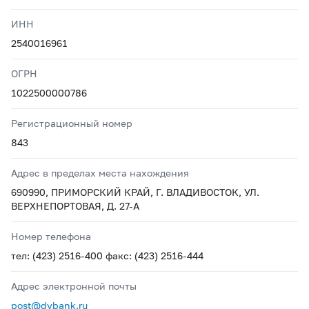
ИНН
2540016961
ОГРН
1022500000786
Регистрационный номер
843
Адрес в пределах места нахождения
690990, ПРИМОРСКИЙ КРАЙ, Г. ВЛАДИВОСТОК, УЛ.
ВЕРХНЕПОРТОВАЯ, Д. 27-А
Номер телефона
тел: (423) 2516-400 факс: (423) 2516-444
Адрес электронной почты
post@dvbank.ru