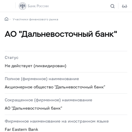
Участники финансового рынка
АО "Дальневосточный банк"
Статус
Не действует (ликвидирован)
Полное (фирменное) наименование
Акционерное общество "Дальневосточный банк"
Сокращенное (фирменное) наименование
АО "Дальневосточный банк"
Фирменное наименование на иностранном языке
Far Eastern Bank