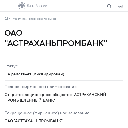
Участники финансового рынка
ОАО
"АСТРАХАНЬПРОМБАНК"
Статус
Не действует (ликвидирован)
Полное (фирменное) наименование
Открытое акционерное общество "АСТРАХАНСКИЙ
ПРОМЫШЛЕННЫЙ БАНК"
Сокращенное (фирменное) наименование
ОАО "АСТРАХАНЬПРОМБАНК"