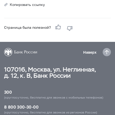
Копировать ссылку
Страница была полезной?
Наверх
107016, Москва, ул. Неглинная,
д. 12, к. В, Банк России
300
(круглосуточно, бесплатно для звонков с мобильных телефонов)
8 800 300-30-00
(круглосуточно, бесплатно для звонков из регионов России)