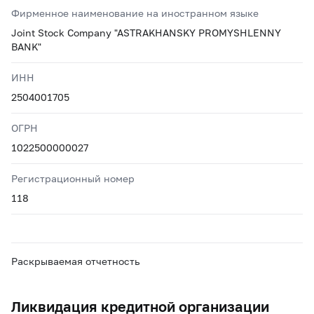
Фирменное наименование на иностранном языке
Joint Stock Company "ASTRAKHANSKY PROMYSHLENNY
BANK"
ИНН
2504001705
ОГРН
1022500000027
Регистрационный номер
118
Раскрываемая отчетность
Ликвидация кредитной организации