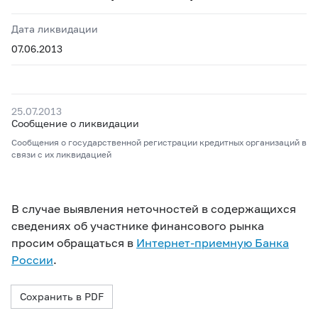
Дата ликвидации
07.06.2013
25.07.2013
Сообщение о ликвидации
Сообщения о государственной регистрации кредитных организаций в
связи с их ликвидацией
В случае выявления неточностей в содержащихся
сведениях об участнике финансового рынка
просим обращаться в
Интернет-приемную Банка
России
.
Сохранить в PDF