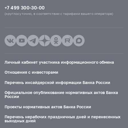
+7 499 300-30-00
(круглосуточно, в соответствии с тарифами вашего оператора)
Личный кабинет участника информационного обмена
Отношения с инвесторами
Перечень инсайдерской информации Банка России
Официальное опубликование нормативных актов Банка
России
Проекты нормативных актов Банка России
Перечень нерабочих праздничных дней и перенесенных
выходных дней