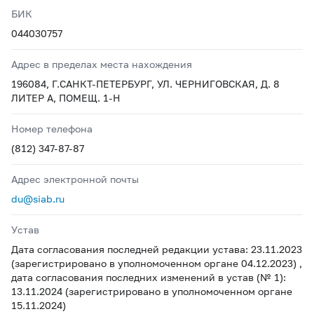
БИК
044030757
Адрес в пределах места нахождения
196084, Г.САНКТ-ПЕТЕРБУРГ, УЛ. ЧЕРНИГОВСКАЯ, Д. 8
ЛИТЕР А, ПОМЕЩ. 1-Н
Номер телефона
(812) 347-87-87
Адрес электронной почты
du@siab.ru
Устав
Дата согласования последней редакции устава: 23.11.2023
(зарегистрировано в уполномоченном органе 04.12.2023) ,
дата согласования последних изменений в устав (№ 1):
13.11.2024 (зарегистрировано в уполномоченном органе
15.11.2024)