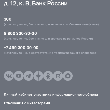
д. 12, к. В, Банк России
300
(круглосуточно, бесплатно для звонков с мобильных телефонов)
8 800 300-30-00
(круглосуточно, бесплатно для звонков из регионов России)
+7 499 300-30-00
(круглосуточно, в соответствии с тарифами вашего оператора)
Личный кабинет участника информационного обмена
Отношения с инвесторами