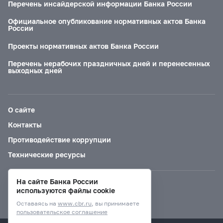
Перечень инсайдерской информации Банка России
Официальное опубликование нормативных актов Банка
России
Проекты нормативных актов Банка России
Перечень нерабочих праздничных дней и перенесенных
выходных дней
О сайте
Контакты
Противодействие коррупции
Технические ресурсы
На сайте Банка России
Версия для слабовидящих
используются файлы cookie
Оставаясь на
www.cbr.ru
, вы принимаете
пользовательское соглашение