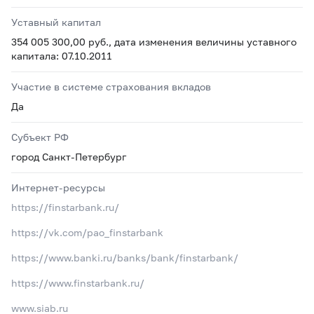
Уставный капитал
354 005 300,00 руб., дата изменения величины уставного
капитала: 07.10.2011
Участие в системе страхования вкладов
Да
Субъект РФ
город Санкт-Петербург
Интернет-ресурсы
https://finstarbank.ru/
https://vk.com/pao_finstarbank
https://www.banki.ru/banks/bank/finstarbank/
https://www.finstarbank.ru/
www.siab.ru