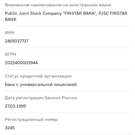
Фирменное наименование на иностранном языке
Public Joint Stock Company "FINSTAR BANK", PJSC FINSTAR
BANK
ИНН
2465037737
ОГРН
1022400003944
Статус кредитной организации
Банк с универсальной лицензией
Дата регистрации Банком России
27.03.1995
Регистрационный номер
3245