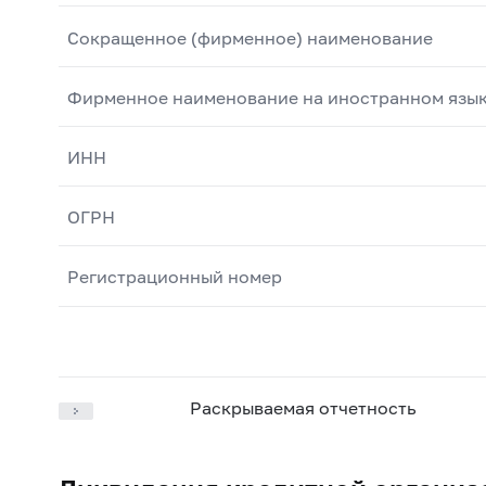
Сокращенное (фирменное) наименование
Фирменное наименование на иностранном язы
ИНН
ОГРН
Регистрационный номер
Раскрываемая отчетность