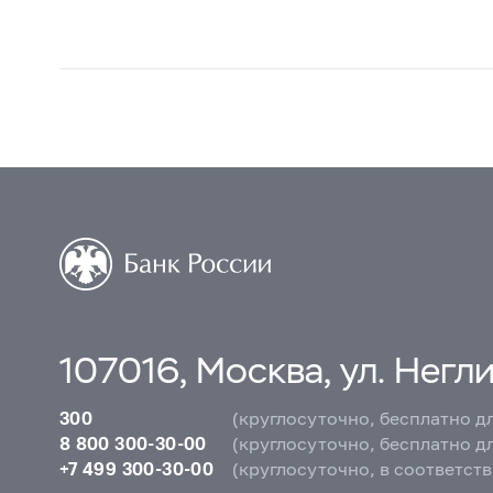
107016, Москва, ул. Неглин
300
(круглосуточно, бесплатно д
8 800 300-30-00
(круглосуточно, бесплатно д
+7 499 300-30-00
(круглосуточно, в соответст