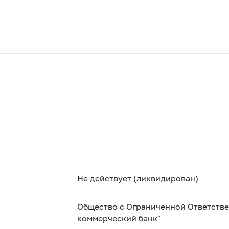
Не действует (ликвидирован)
Общество с Ограниченной Ответств
коммерческий банк"