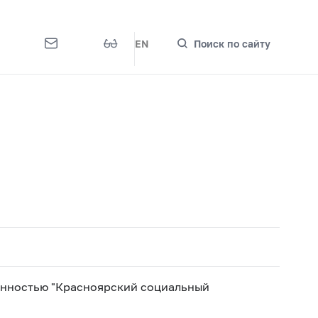
EN
Поиск по сайту
енностью "Красноярский социальный