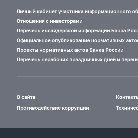
Личный кабинет участника информационного о
Отношения с инвесторами
Перечень инсайдерской информации Банка Рос
Официальное опубликование нормативных акто
Проекты нормативных актов Банка России
Перечень нерабочих праздничных дней и перен
О сайте
Контакт
Противодействие коррупции
Техниче