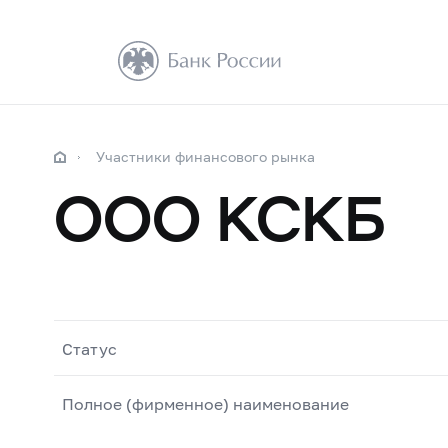
Участники финансового рынка
ООО КСКБ
Статус
Полное (фирменное) наименование