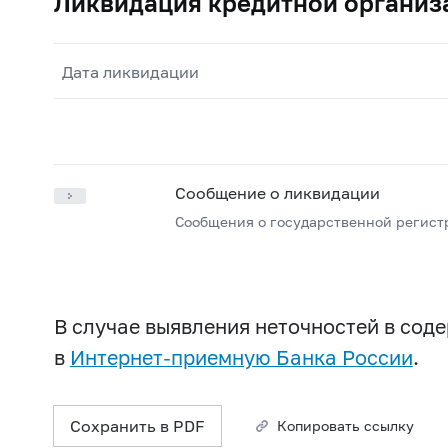
Ликвидация кредитной организ
Дата ликвидации
Сообщение о ликвидации
Сообщения о государственной регист
В случае выявления неточностей в со
в
Интернет-приемную Банка России
.
Сохранить в PDF
Копировать ссылку