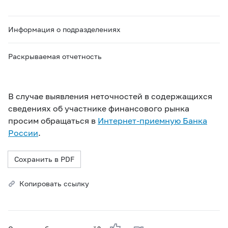
Информация о подразделениях
Раскрываемая отчетность
В случае выявления неточностей в содержащихся
сведениях об участнике финансового рынка
просим обращаться в
Интернет-приемную Банка
России
.
Сохранить в PDF
Копировать ссылку