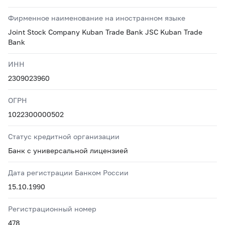
Фирменное наименование на иностранном языке
Joint Stock Company Kuban Trade Bank JSC Kuban Trade
Bank
ИНН
2309023960
ОГРН
1022300000502
Статус кредитной организации
Банк с универсальной лицензией
Дата регистрации Банком России
15.10.1990
Регистрационный номер
478