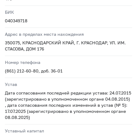
БИК
040349718
Адрес в пределах места нахождения
350075, КРАСНОДАРСКИЙ КРАЙ, Г. КРАСНОДАР, УЛ. ИМ.
СТАСОВА, ДОМ 176
Номер телефона
(861) 212-60-80, доб. 36-01
Устав
Дата согласования последней редакции устава: 24.07.2015
(зарегистрировано в уполномоченном органе 04.08.2015)
, дата согласования последних изменений в устав (№ 5):
17.07.2025 (зарегистрировано в уполномоченном органе
08.08.2025)
Уставный капитал