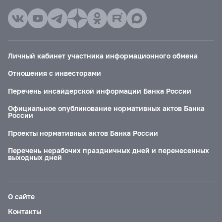
Личный кабинет участника информационного обмена
Отношения с инвесторами
Перечень инсайдерской информации Банка России
Официальное опубликование нормативных актов Банка
России
Проекты нормативных актов Банка России
Перечень нерабочих праздничных дней и перенесенных
выходных дней
О сайте
Контакты