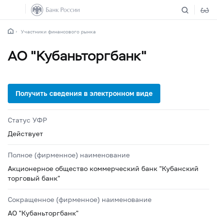
Участники финансового рынка
АО "Кубаньторгбанк"
Статус УФР
Действует
Полное (фирменное) наименование
Акционерное общество коммерческий банк "Кубанский
торговый банк"
Сокращенное (фирменное) наименование
АО "Кубаньторгбанк"