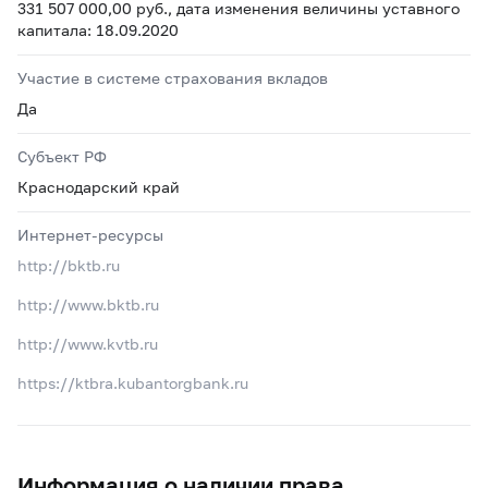
331 507 000,00 руб., дата изменения величины уставного
капитала: 18.09.2020
Участие в системе страхования вкладов
Да
Субъект РФ
Краснодарский край
Интернет-ресурсы
http://bktb.ru
http://www.bktb.ru
http://www.kvtb.ru
https://ktbra.kubantorgbank.ru
Информация о наличии права