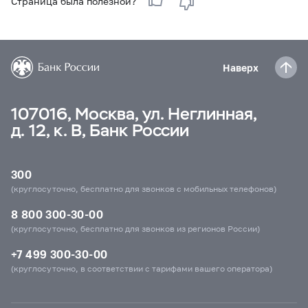
Страница была полезной?
Наверх
107016, Москва, ул. Неглинная,
д. 12, к. В, Банк России
300
(круглосуточно, бесплатно для звонков с мобильных телефонов)
8 800 300-30-00
(круглосуточно, бесплатно для звонков из регионов России)
+7 499 300-30-00
(круглосуточно, в соответствии с тарифами вашего оператора)