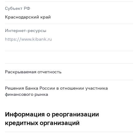
Субъект РФ
Краснодарский край
Интернет-ресурсы
https://www.kibank.ru
Раскрываемая отчетность
Решения Банка России в отношении участника
финансового рынка
Информация о реорганизации
кредитных организаций