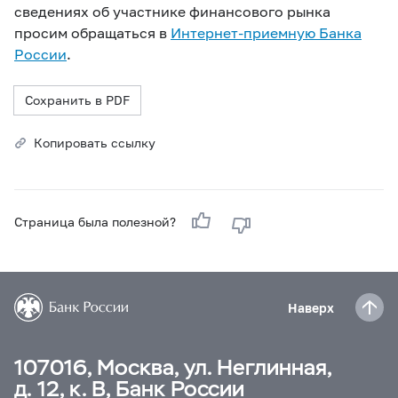
сведениях об участнике финансового рынка
просим обращаться в
Интернет-приемную Банка
России
.
Сохранить в PDF
Копировать ссылку
Страница была полезной?
Наверх
107016, Москва, ул. Неглинная,
д. 12, к. В, Банк России