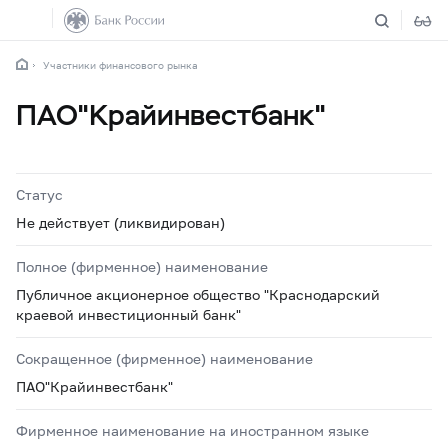
Участники финансового рынка
ПАО"Крайинвестбанк"
Статус
Не действует (ликвидирован)
Полное (фирменное) наименование
Публичное акционерное общество "Краснодарский
краевой инвестиционный банк"
Сокращенное (фирменное) наименование
ПАО"Крайинвестбанк"
Фирменное наименование на иностранном языке