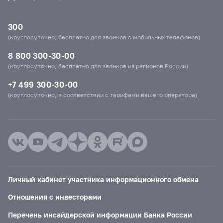
300
(круглосуточно, бесплатно для звонков с мобильных телефонов)
8 800 300-30-00
(круглосуточно, бесплатно для звонков из регионов России)
+7 499 300-30-00
(круглосуточно, в соответствии с тарифами вашего оператора)
Личный кабинет участника информационного обмена
Отношения с инвесторами
Перечень инсайдерской информации Банка России