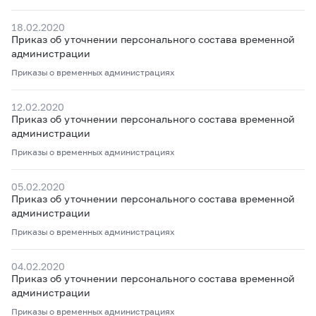
18.02.2020
Приказ об уточнении персонального состава временной
администрации
Приказы о временных администрациях
12.02.2020
Приказ об уточнении персонального состава временной
администрации
Приказы о временных администрациях
05.02.2020
Приказ об уточнении персонального состава временной
администрации
Приказы о временных администрациях
04.02.2020
Приказ об уточнении персонального состава временной
администрации
Приказы о временных администрациях