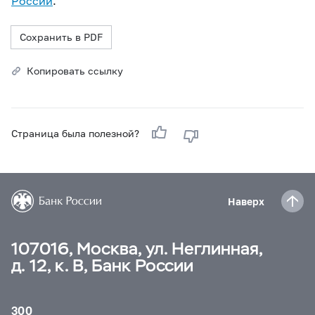
России
.
Сохранить в PDF
Копировать ссылку
Страница была полезной?
Наверх
107016, Москва, ул. Неглинная,
д. 12, к. В, Банк России
300