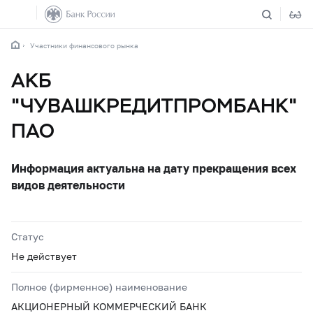
Участники финансового рынка
АКБ
"ЧУВАШКРЕДИТПРОМБАНК"
ПАО
Информация актуальна на дату прекращения всех
видов деятельности
Статус
Не действует
Полное (фирменное) наименование
АКЦИОНЕРНЫЙ КОММЕРЧЕСКИЙ БАНК