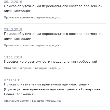
09.12.2019
Приказ об уточнении персонального состава временной
администрации
Приказы о временных администрациях
02.12.2019
Приказ об уточнении персонального состава временной
администрации
Приказы о временных администрациях
13.11.2019
Извещение о возможности предъявления требований
Объявления временных администраций
07.11.2019
Приказ о назначении временной администрации
(Руководитель временной администрации - Пожарская
Елена Жоржевна)
Приказы о временных администрациях