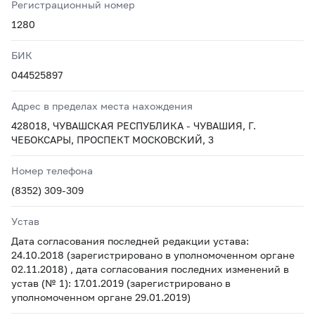
Регистрационный номер
1280
БИК
044525897
Адрес в пределах места нахождения
428018, ЧУВАШСКАЯ РЕСПУБЛИКА - ЧУВАШИЯ, Г.
ЧЕБОКСАРЫ, ПРОСПЕКТ МОСКОВСКИЙ, 3
Номер телефона
(8352) 309-309
Устав
Дата согласования последней редакции устава:
24.10.2018 (зарегистрировано в уполномоченном органе
02.11.2018) , дата согласования последних изменений в
устав (№ 1): 17.01.2019 (зарегистрировано в
уполномоченном органе 29.01.2019)