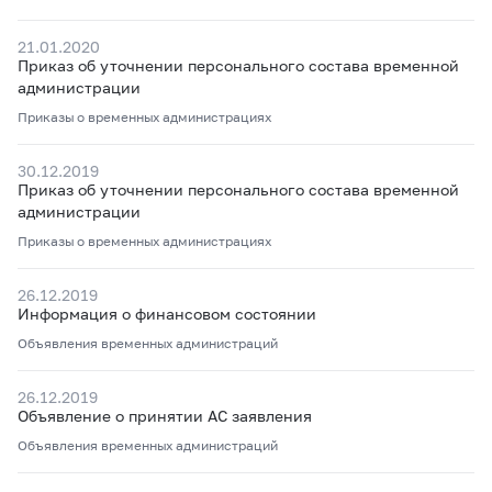
21.01.2020
Приказ об уточнении персонального состава временной
администрации
Приказы о временных администрациях
30.12.2019
Приказ об уточнении персонального состава временной
администрации
Приказы о временных администрациях
26.12.2019
Информация о финансовом состоянии
Объявления временных администраций
26.12.2019
Объявление о принятии АС заявления
Объявления временных администраций