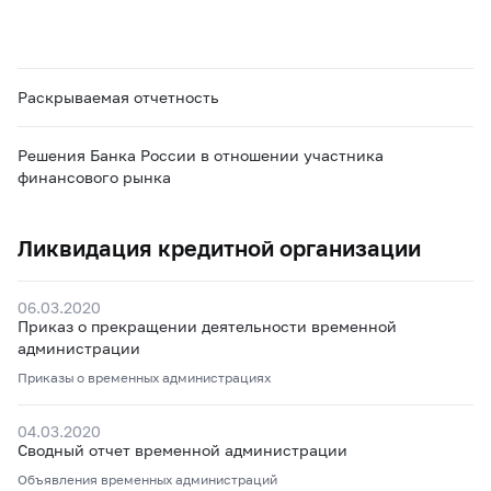
Раскрываемая отчетность
Решения Банка России в отношении участника
финансового рынка
Ликвидация кредитной организации
06.03.2020
Приказ о прекращении деятельности временной
администрации
Приказы о временных администрациях
04.03.2020
Сводный отчет временной администрации
Объявления временных администраций