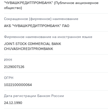
"ЧУВАШКРЕДИТПРОМБАНК" (Публичное акционерное
общество)
Сокращенное (фирменное) наименование
АКБ "ЧУВАШКРЕДИТПРОМБАНК" ПАО
Фирменное наименование на иностранном языке
JOINT-STOCK COMMERCIAL BANK
CHUVASHCREDITPROMBANK
ИНН
2129007126
ОГРН
1022100000064
Дата регистрации Банком России
24.12.1990