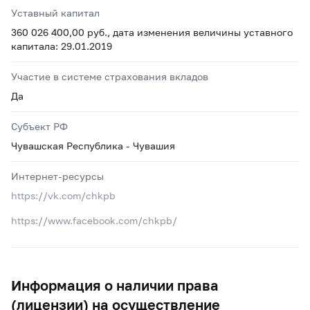
Уставный капитал
360 026 400,00 руб., дата изменения величины уставного
капитала: 29.01.2019
Участие в системе страхования вкладов
Да
Субъект РФ
Чувашская Республика - Чувашия
Интернет-ресурсы
https://vk.com/chkpb
https://www.facebook.com/chkpb/
Информация о наличии права
(лицензии) на осуществление