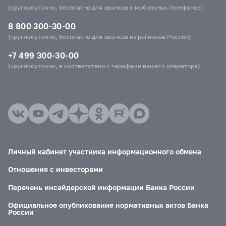
(круглосуточно, бесплатно для звонков с мобильных телефонов)
8 800 300-30-00
(круглосуточно, бесплатно для звонков из регионов России)
+7 499 300-30-00
(круглосуточно, в соответствии с тарифами вашего оператора)
Личный кабинет участника информационного обмена
Отношения с инвесторами
Перечень инсайдерской информации Банка России
Официальное опубликование нормативных актов Банка
России