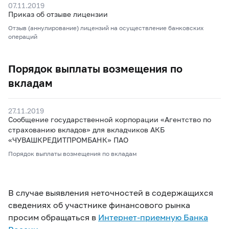
07.11.2019
Приказ об отзыве лицензии
Отзыв (аннулирование) лицензий на осуществление банковских
операций
Порядок выплаты возмещения по
вкладам
27.11.2019
Сообщение государственной корпорации «Агентство по
страхованию вкладов» для вкладчиков АКБ
«ЧУВАШКРЕДИТПРОМБАНК» ПАО
Порядок выплаты возмещения по вкладам
В случае выявления неточностей в содержащихся
сведениях об участнике финансового рынка
просим обращаться в
Интернет-приемную Банка