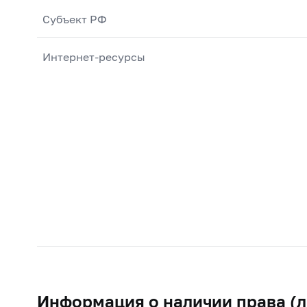
Субъект РФ
Интернет-ресурсы
Информация о наличии права (л