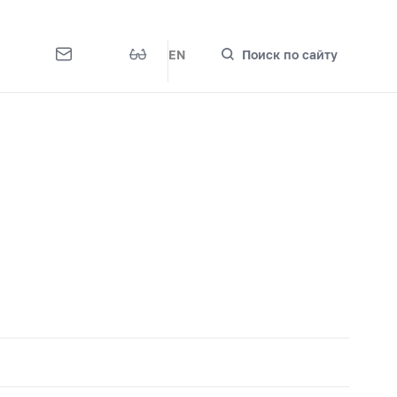
EN
Поиск по сайту