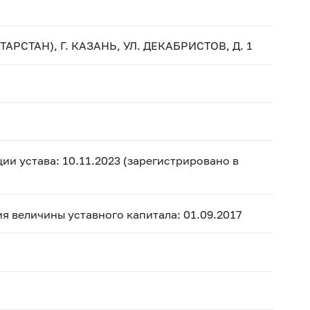
АРСТАН), Г. КАЗАНЬ, УЛ. ДЕКАБРИСТОВ, Д. 1
ии устава: 10.11.2023 (зарегистрировано в
ния величины уставного капитала: 01.09.2017