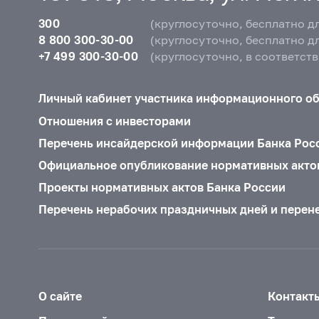
300
(круглосуточно, бесплатно д
8 800 300-30-00
(круглосуточно, бесплатно д
+7 499 300-30-00
(круглосуточно, в соответст
Личный кабинет участника информационного о
Отношения с инвесторами
Перечень инсайдерской информации Банка Рос
Официальное опубликование нормативных акто
Проекты нормативных актов Банка России
Перечень нерабочих праздничных дней и перен
О сайте
Контакт