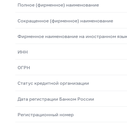
Полное (фирменное) наименование
Сокращенное (фирменное) наименование
Фирменное наименование на иностранном язы
ИНН
ОГРН
Статус кредитной организации
Дата регистрации Банком России
Регистрационный номер