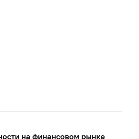
ности на финансовом рынке