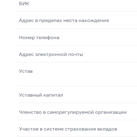
БИК
Адрес в пределах места нахождения
Номер телефона
Адрес электронной почты
Устав
Уставный капитал
Членство в саморегулируемой организации
Участие в системе страхования вкладов