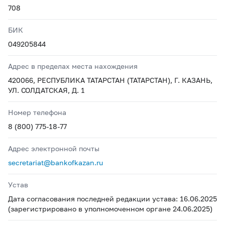
708
БИК
049205844
Адрес в пределах места нахождения
420066, РЕСПУБЛИКА ТАТАРСТАН (ТАТАРСТАН), Г. КАЗАНЬ,
УЛ. СОЛДАТСКАЯ, Д. 1
Номер телефона
8 (800) 775-18-77
Адрес электронной почты
secretariat@bankofkazan.ru
Устав
Дата согласования последней редакции устава: 16.06.2025
(зарегистрировано в уполномоченном органе 24.06.2025)