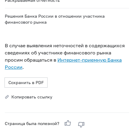
Раскрываемая отчетность
Решения Банка России в отношении участника
финансового рынка
В случае выявления неточностей в содержащихся
сведениях об участнике финансового рынка
просим обращаться в
Интернет-приемную Банка
России
.
Сохранить в PDF
Копировать ссылку
Страница была полезной?