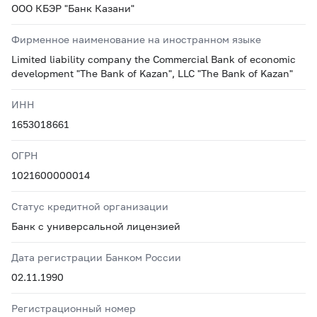
ООО КБЭР "Банк Казани"
Фирменное наименование на иностранном языке
Limited liability company the Commercial Bank of economic
development "The Bank of Kazan", LLC "The Bank of Kazan"
ИНН
1653018661
ОГРН
1021600000014
Статус кредитной организации
Банк с универсальной лицензией
Дата регистрации Банком России
02.11.1990
Регистрационный номер