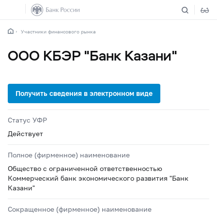
Участники финансового рынка
ООО КБЭР "Банк Казани"
Статус УФР
Действует
Полное (фирменное) наименование
Общество с ограниченной ответственностью
Коммерческий банк экономического развития "Банк
Казани"
Сокращенное (фирменное) наименование