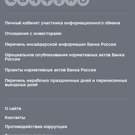
Личный кабинет участника информационного обмена
Отношения с инвесторами
Перечень инсайдерской информации Банка России
Официальное опубликование нормативных актов Банка
России
Проекты нормативных актов Банка России
Перечень нерабочих праздничных дней и перенесенных
выходных дней
О сайте
Контакты
Противодействие коррупции