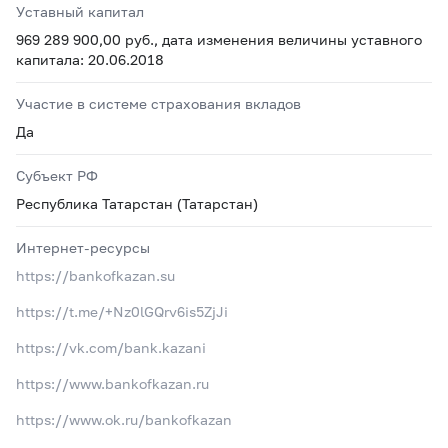
Уставный капитал
969 289 900,00 руб., дата изменения величины уставного
капитала: 20.06.2018
Участие в системе страхования вкладов
Да
Субъект РФ
Республика Татарстан (Татарстан)
Интернет-ресурсы
https://bankofkazan.su
https://t.me/+Nz0lGQrv6is5ZjJi
https://vk.com/bank.kazani
https://www.bankofkazan.ru
https://www.ok.ru/bankofkazan