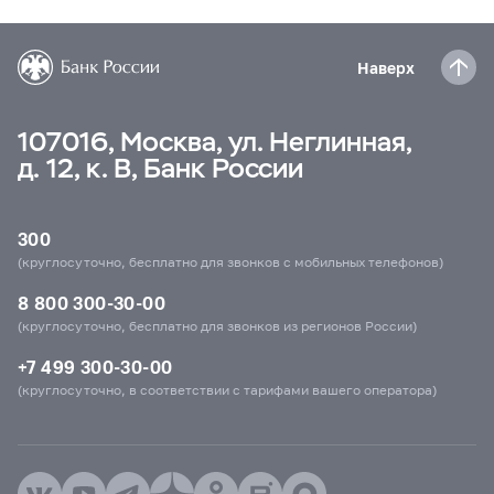
Наверх
107016, Москва, ул. Неглинная,
д. 12, к. В, Банк России
300
(круглосуточно, бесплатно для звонков с мобильных телефонов)
8 800 300-30-00
(круглосуточно, бесплатно для звонков из регионов России)
+7 499 300-30-00
(круглосуточно, в соответствии с тарифами вашего оператора)