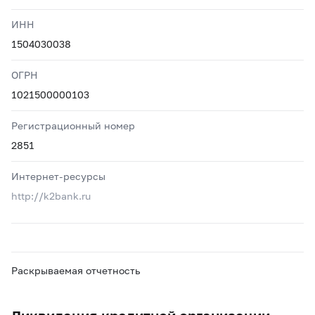
ИНН
1504030038
ОГРН
1021500000103
Регистрационный номер
2851
Интернет-ресурсы
http://k2bank.ru
Раскрываемая отчетность