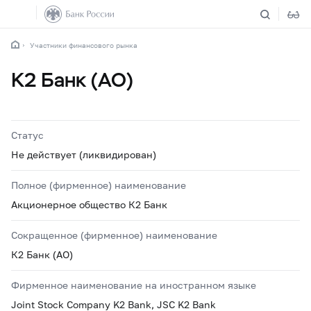
Участники финансового рынка
К2 Банк (АО)
Статус
Не действует (ликвидирован)
Полное (фирменное) наименование
Акционерное общество К2 Банк
Сокращенное (фирменное) наименование
К2 Банк (АО)
Фирменное наименование на иностранном языке
Joint Stock Company K2 Bank, JSC K2 Bank