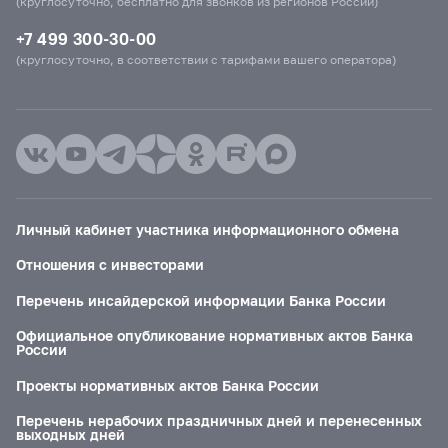
(круглосуточно, бесплатно для звонков из регионов России)
+7 499 300-30-00
(круглосуточно, в соответствии с тарифами вашего оператора)
Личный кабинет участника информационного обмена
Отношения с инвесторами
Перечень инсайдерской информации Банка России
Официальное опубликование нормативных актов Банка
России
Проекты нормативных актов Банка России
Перечень нерабочих праздничных дней и перенесенных
выходных дней