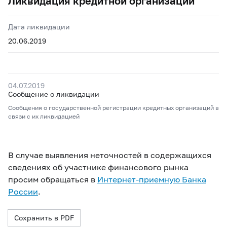
Ликвидация кредитной организации
Дата ликвидации
20.06.2019
04.07.2019
Сообщение о ликвидации
Сообщения о государственной регистрации кредитных организаций в
связи с их ликвидацией
В случае выявления неточностей в содержащихся
сведениях об участнике финансового рынка
просим обращаться в
Интернет-приемную Банка
России
.
Сохранить в PDF