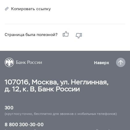
Копировать ссылку
Страница была полезной?
Наверх
107016, Москва, ул. Неглинная,
д. 12, к. В, Банк России
300
(круглосуточно, бесплатно для звонков с мобильных телефонов)
8 800 300-30-00