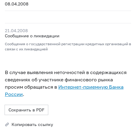
08.04.2008
21.04.2008
Сообщение о ликвидации
Сообщения о государственной регистрации кредитных организаций в
связи с их ликвидацией
В случае выявления неточностей в содержащихся
сведениях об участнике финансового рынка
просим обращаться в
Интернет-приемную Банка
России
.
Сохранить в PDF
Копировать ссылку