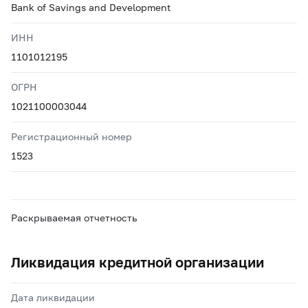
Bank of Savings and Development
ИНН
1101012195
ОГРН
1021100003044
Регистрационный номер
1523
Раскрываемая отчетность
Ликвидация кредитной организации
Дата ликвидации