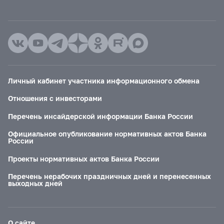
Личный кабинет участника информационного обмена
Отношения с инвесторами
Перечень инсайдерской информации Банка России
Официальное опубликование нормативных актов Банка
России
Проекты нормативных актов Банка России
Перечень нерабочих праздничных дней и перенесенных
выходных дней
О сайте