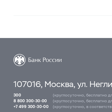
107016, Москва, ул. Неглин
300
(круглосуточно, бесплатно д
8 800 300-30-00
(круглосуточно, бесплатно д
+7 499 300-30-00
(круглосуточно, в соответст