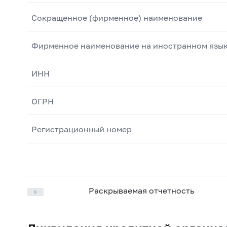
Сокращенное (фирменное) наименование
Фирменное наименование на иностранном язы
ИНН
ОГРН
Регистрационный номер
Раскрываемая отчетность