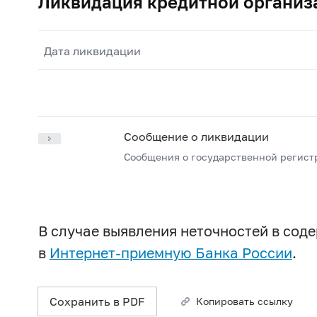
Ликвидация кредитной организ
Дата ликвидации
Сообщение о ликвидации
Сообщения о государственной регист
В случае выявления неточностей в со
в
Интернет-приемную Банка России
.
Сохранить в PDF
Копировать ссылку