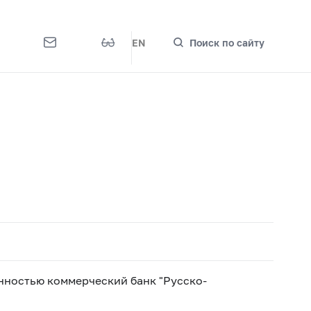
EN
Поиск по сайту
нностью коммерческий банк "Русско-