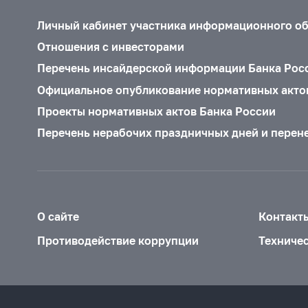
Личный кабинет участника информационного о
Отношения с инвесторами
Перечень инсайдерской информации Банка Рос
Официальное опубликование нормативных акто
Проекты нормативных актов Банка России
Перечень нерабочих праздничных дней и перен
О сайте
Контакт
Противодействие коррупции
Техниче