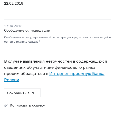
22.02.2018
17.04.2018
Сообщение о ликвидации
Сообщения о государственной регистрации кредитных организаций в
связи с их ликвидацией
В случае выявления неточностей в содержащихся
сведениях об участнике финансового рынка
просим обращаться в
Интернет-приемную Банка
России
.
Сохранить в PDF
Копировать ссылку