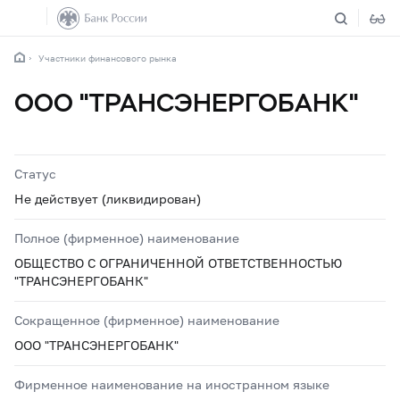
Участники финансового рынка
ООО "ТРАНСЭНЕРГОБАНК"
Статус
Не действует (ликвидирован)
Полное (фирменное) наименование
ОБЩЕСТВО С ОГРАНИЧЕННОЙ ОТВЕТСТВЕННОСТЬЮ
"ТРАНСЭНЕРГОБАНК"
Сокращенное (фирменное) наименование
ООО "ТРАНСЭНЕРГОБАНК"
Фирменное наименование на иностранном языке