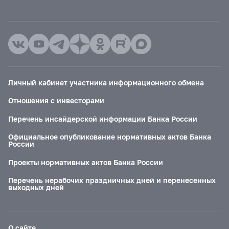
Личный кабинет участника информационного обмена
Отношения с инвесторами
Перечень инсайдерской информации Банка России
Официальное опубликование нормативных актов Банка
России
Проекты нормативных актов Банка России
Перечень нерабочих праздничных дней и перенесенных
выходных дней
О сайте