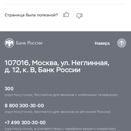
Страница была полезной?
Наверх
107016, Москва, ул. Неглинная,
д. 12, к. В, Банк России
300
(круглосуточно, бесплатно для звонков с мобильных телефонов)
8 800 300-30-00
(круглосуточно, бесплатно для звонков из регионов России)
+7 499 300-30-00
(круглосуточно, в соответствии с тарифами вашего оператора)