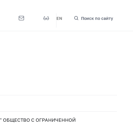
EN
Поиск по сайту
" ОБЩЕСТВО С ОГРАНИЧЕННОЙ