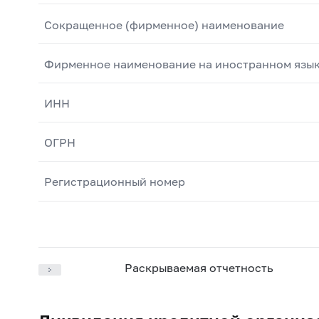
Сокращенное (фирменное) наименование
Фирменное наименование на иностранном язы
ИНН
ОГРН
Регистрационный номер
Раскрываемая отчетность