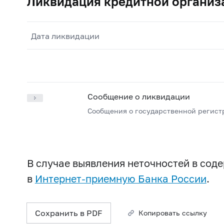
Ликвидация кредитной организ
Дата ликвидации
Сообщение о ликвидации
Сообщения о государственной регист
В случае выявления неточностей в со
в
Интернет-приемную Банка России
.
Сохранить в PDF
Копировать ссылку