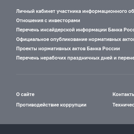
Личный кабинет участника информационного о
Отношения с инвесторами
Перечень инсайдерской информации Банка Рос
Официальное опубликование нормативных акто
Проекты нормативных актов Банка России
Перечень нерабочих праздничных дней и перен
О сайте
Контакт
Противодействие коррупции
Техниче