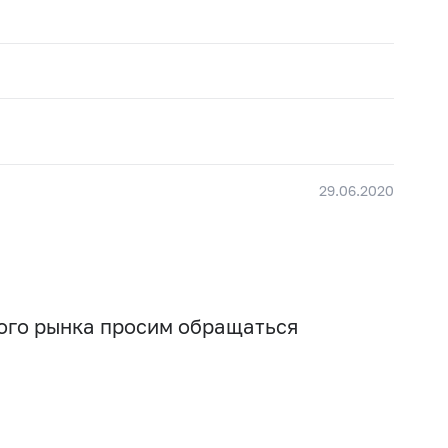
29.06.2020
вого рынка просим обращаться