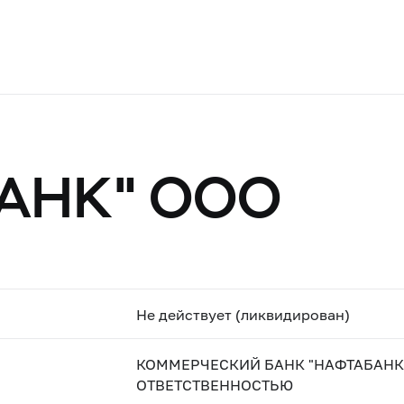
АНК" ООО
Не действует (ликвидирован)
КОММЕРЧЕСКИЙ БАНК "НАФТАБАНК
ОТВЕТСТВЕННОСТЬЮ