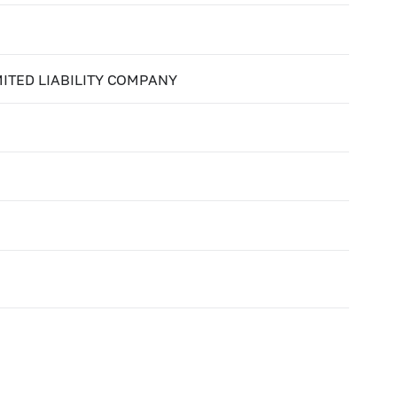
ITED LIABILITY COMPANY