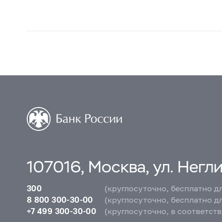
107016, Москва, ул. Неглин
300
(круглосуточно, бесплатно д
8 800 300-30-00
(круглосуточно, бесплатно д
+7 499 300-30-00
(круглосуточно, в соответст