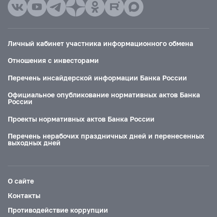
Личный кабинет участника информационного обмена
Отношения с инвесторами
Перечень инсайдерской информации Банка России
Официальное опубликование нормативных актов Банка
России
Проекты нормативных актов Банка России
Перечень нерабочих праздничных дней и перенесенных
выходных дней
О сайте
Контакты
Противодействие коррупции