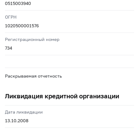
0515003940
ОГРН
1020500001576
Регистрационный номер
734
Раскрываемая отчетность
Ликвидация кредитной организации
Дата ликвидации
13.10.2008