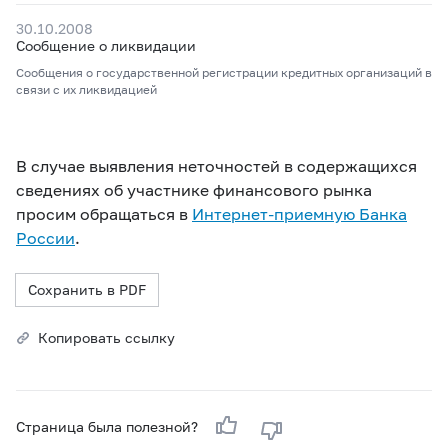
30.10.2008
Сообщение о ликвидации
Сообщения о государственной регистрации кредитных организаций в
связи с их ликвидацией
В случае выявления неточностей в содержащихся
сведениях об участнике финансового рынка
просим обращаться в
Интернет-приемную Банка
России
.
Сохранить в PDF
Копировать ссылку
Страница была полезной?