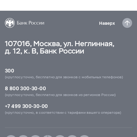
Наверх
107016, Москва, ул. Неглинная,
д. 12, к. В, Банк России
300
(круглосуточно, бесплатно для звонков с мобильных телефонов)
8 800 300-30-00
(круглосуточно, бесплатно для звонков из регионов России)
+7 499 300-30-00
(круглосуточно, в соответствии с тарифами вашего оператора)