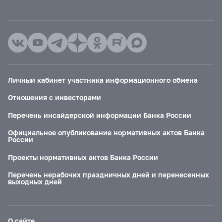
Личный кабинет участника информационного обмена
Отношения с инвесторами
Перечень инсайдерской информации Банка России
Официальное опубликование нормативных актов Банка
России
Проекты нормативных актов Банка России
Перечень нерабочих праздничных дней и перенесенных
выходных дней
О сайте