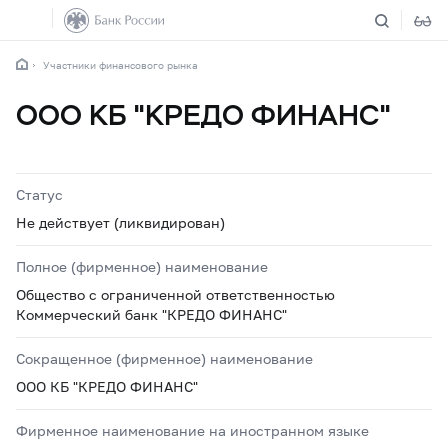
Участники финансового рынка
ООО КБ "КРЕДО ФИНАНС"
Статус
Не действует (ликвидирован)
Полное (фирменное) наименование
Общество с ограниченной ответственностью
Коммерческий банк "КРЕДО ФИНАНС"
Сокращенное (фирменное) наименование
ООО КБ "КРЕДО ФИНАНС"
Фирменное наименование на иностранном языке