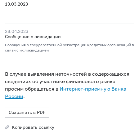
13.03.2023
28.04.2023
Сообщение о ликвидации
Сообщения о государственной регистрации кредитных организаций в
связи с их ликвидацией
В случае выявления неточностей в содержащихся
сведениях об участнике финансового рынка
просим обращаться в
Интернет-приемную Банка
России
.
Сохранить в PDF
Копировать ссылку