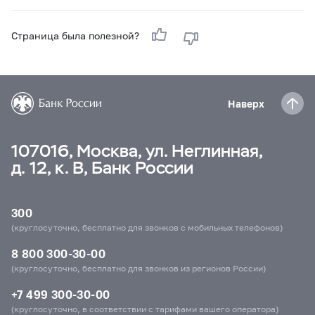
Страница была полезной?
Наверх
107016, Москва, ул. Неглинная,
д. 12, к. В, Банк России
300
(круглосуточно, бесплатно для звонков с мобильных телефонов)
8 800 300-30-00
(круглосуточно, бесплатно для звонков из регионов России)
+7 499 300-30-00
(круглосуточно, в соответствии с тарифами вашего оператора)