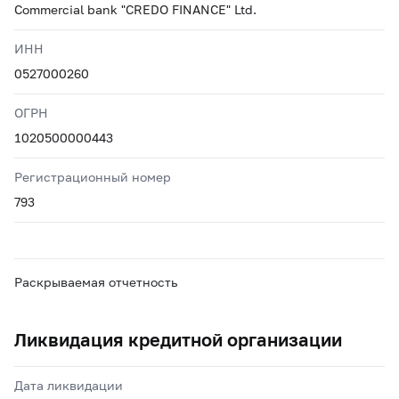
Commercial bank "CREDO FINANCE" Ltd.
ИНН
0527000260
ОГРН
1020500000443
Регистрационный номер
793
Раскрываемая отчетность
Ликвидация кредитной организации
Дата ликвидации