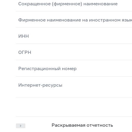
Сокращенное (фирменное) наименование
Фирменное наименование на иностранном язы
ИНН
ОГРН
Регистрационный номер
Интернет-ресурсы
Раскрываемая отчетность