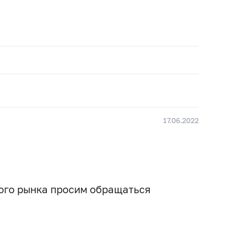
17.06.2022
вого рынка просим обращаться