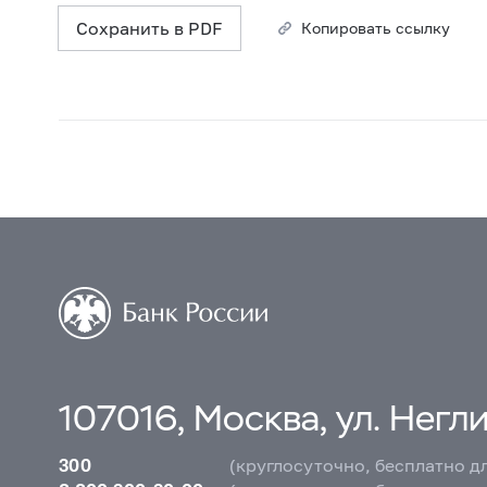
Сохранить в PDF
Копировать ссылку
107016, Москва, ул. Неглин
300
(круглосуточно, бесплатно д