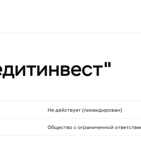
дитинвест"
Не действует (ликвидирован)
Общество с ограниченной ответстве