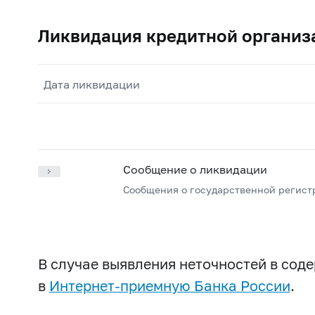
Ликвидация кредитной организ
Дата ликвидации
Сообщение о ликвидации
Сообщения о государственной регист
В случае выявления неточностей в со
в
Интернет-приемную Банка России
.