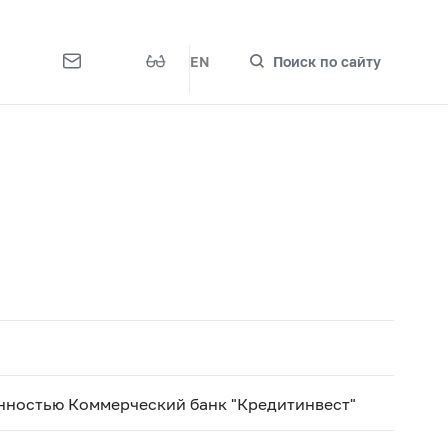
EN
Поиск по сайту
нностью Коммерческий банк "Кредитинвест"