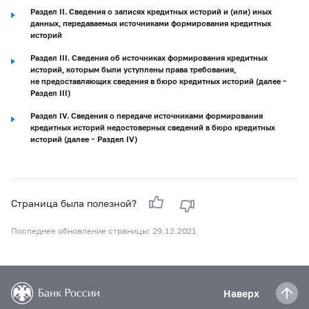
Раздел II. Сведения о записях кредитных историй и (или) иных
данных, передаваемых источниками формирования кредитных
историй
Раздел III. Сведения об источниках формирования кредитных
историй, которым были уступлены права требования,
не предоставляющих сведения в бюро кредитных историй (далее –
Раздел III)
Раздел IV. Сведения о передаче источниками формирования
кредитных историй недостоверных сведений в бюро кредитных
историй (далее – Раздел IV)
Страница была полезной?
Последнее обновление страницы: 29.12.2021
Наверх