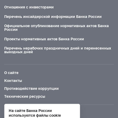
Отношения с инвесторами
Перечень инсайдерской информации Банка России
Официальное опубликование нормативных актов Банка
России
Проекты нормативных актов Банка России
Перечень нерабочих праздничных дней и перенесенных
выходных дней
О сайте
Контакты
Противодействие коррупции
Технические ресурсы
На сайте Банка России
Версия для слабовидящих
используются файлы cookie