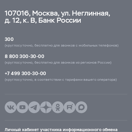
107016, Москва, ул. Неглинная,
д. 12, к. В, Банк России
300
(круглосуточно, бесплатно для звонков с мобильных телефонов)
8 800 300-30-00
(круглосуточно, бесплатно для звонков из регионов России)
+7 499 300-30-00
(круглосуточно, в соответствии с тарифами вашего оператора)
Личный кабинет участника информационного обмена