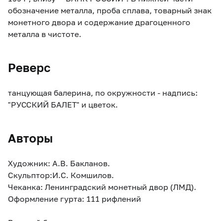
обозначение металла, проба сплава, товарный знак
монетного двора и содержание драгоценного
металла в чистоте.
Реверс
танцующая балерина, по окружности - надпись:
"РУССКИЙ БАЛЕТ" и цветок.
Авторы
Художник: А.В. Бакланов.
Скульптор:И.С. Комшилов.
Чеканка: Ленинградский монетный двор (ЛМД).
Оформление гурта: 111 рифлений