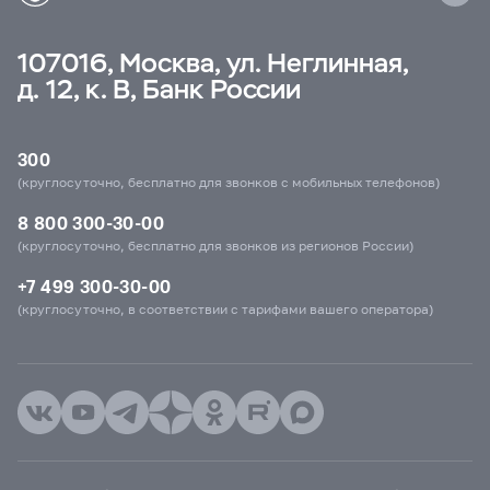
107016, Москва, ул. Неглинная,
д. 12, к. В, Банк России
300
(круглосуточно, бесплатно для звонков с мобильных телефонов)
8 800 300-30-00
(круглосуточно, бесплатно для звонков из регионов России)
+7 499 300-30-00
(круглосуточно, в соответствии с тарифами вашего оператора)