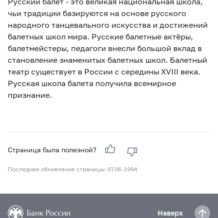
Русский балет - это великая национальная школа,
чьи традиции базируются на основе русского
народного танцевального искусства и достижений
балетных школ мира. Русские балетные актёры,
балетмейстеры, педагоги внесли большой вклад в
становление знаменитых балетных школ. Балетный
театр существует в России с середины XVIII века.
Русская школа балета получила всемирное
признание.
Страница была полезной?
Последнее обновление страницы: 07.06.1994
Наверх