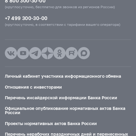
8 800 300-30-00
(круглосуточно, бесплатно для звонков из регионов России)
+7 499 300-30-00
(круглосуточно, в соответствии с тарифами вашего оператора)
Личный кабинет участника информационного обмена
Отношения с инвесторами
Перечень инсайдерской информации Банка России
Официальное опубликование нормативных актов Банка
России
Проекты нормативных актов Банка России
Перечень нерабочих праздничных дней и перенесенных