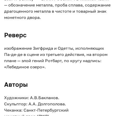
— обозначение металла, проба сплава, содержание
драгоценного металла в чистоте и товарный знак
монетного двора.
Реверс
изображение Зигфрида и Одетты, исполняющих
Па-де-де в сцене из третьего действия, на втором
плане — злой гений Ротбарт, по кругу надпись:
«Лебединое озеро».
Авторы
Художники: А.В.Бакланов.
Скульптор: А.А. Долгополова.
Чеканка: Санкт-Петербургский