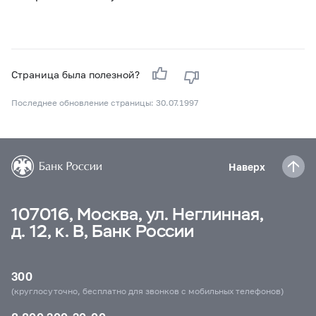
Страница была полезной?
Последнее обновление страницы: 30.07.1997
Наверх
107016, Москва, ул. Неглинная,
д. 12, к. В, Банк России
300
(круглосуточно, бесплатно для звонков с мобильных телефонов)