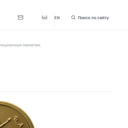
EN
Поиск по сайту
стиционным монетам