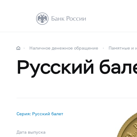
Наличное денежное обращение
Памятные и 
Русский бал
Серия: Русский балет
Дата выпуска