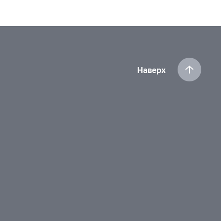
Наверх