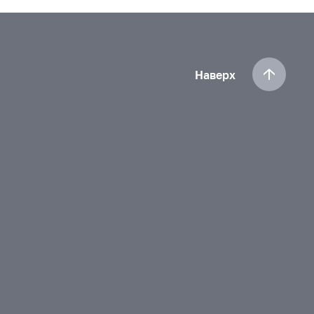
Наверх