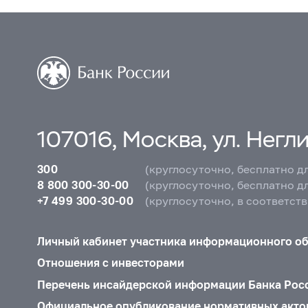
107016, Москва, ул. Неглин
300
(круглосуточно, бесплатно д
8 800 300-30-00
(круглосуточно, бесплатно д
+7 499 300-30-00
(круглосуточно, в соответст
Личный кабинет участника информационного о
Отношения с инвесторами
Перечень инсайдерской информации Банка Рос
Официальное опубликование нормативных акто