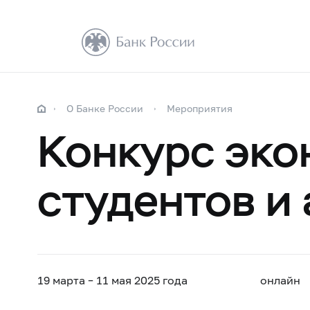
О Банке России
Мероприятия
Конкурс эко
студентов и
19 марта – 11 мая 2025 года
онлайн