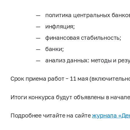
политика центральных банко
инфляция;
финансовая стабильность;
банки;
анализ данных: методы и рез
Срок приема работ – 11 мая (включительно
Итоги конкурса будут объявлены в начале
Подробнее читайте на сайте
журнала «Ден