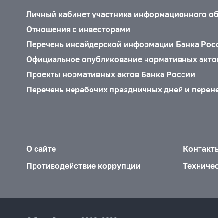
Личный кабинет участника информационного о
Отношения с инвесторами
Перечень инсайдерской информации Банка Рос
Официальное опубликование нормативных акто
Проекты нормативных актов Банка России
Перечень нерабочих праздничных дней и перен
О сайте
Контакт
Противодействие коррупции
Техниче