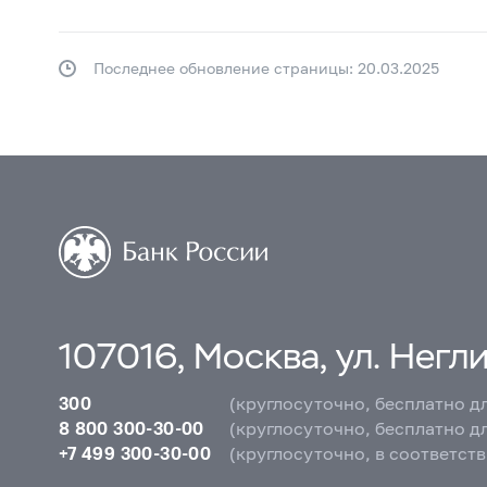
Последнее обновление страницы: 20.03.2025
107016, Москва, ул. Неглин
300
(круглосуточно, бесплатно д
8 800 300-30-00
(круглосуточно, бесплатно д
+7 499 300-30-00
(круглосуточно, в соответст