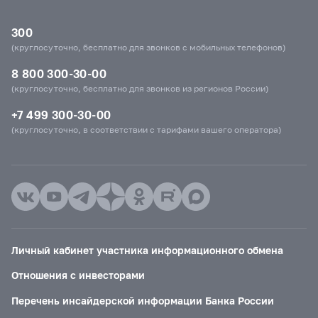
300
(круглосуточно, бесплатно для звонков с мобильных телефонов)
8 800 300-30-00
(круглосуточно, бесплатно для звонков из регионов России)
+7 499 300-30-00
(круглосуточно, в соответствии с тарифами вашего оператора)
Личный кабинет участника информационного обмена
Отношения с инвесторами
Перечень инсайдерской информации Банка России