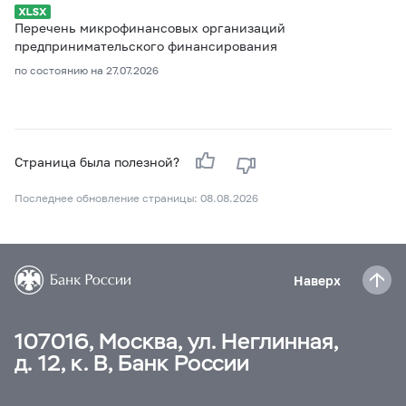
Перечень микрофинансовых организаций
предпринимательского финансирования
по состоянию на 27.07.2026
Страница была полезной?
Последнее обновление страницы: 08.08.2026
Наверх
107016, Москва, ул. Неглинная,
д. 12, к. В, Банк России