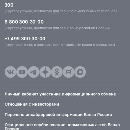
300
(круглосуточно, бесплатно для звонков с мобильных телефонов)
8 800 300-30-00
(круглосуточно, бесплатно для звонков из регионов России)
+7 499 300-30-00
(круглосуточно, в соответствии с тарифами вашего оператора)
Личный кабинет участника информационного обмена
Отношения с инвесторами
Перечень инсайдерской информации Банка России
Официальное опубликование нормативных актов Банка
России