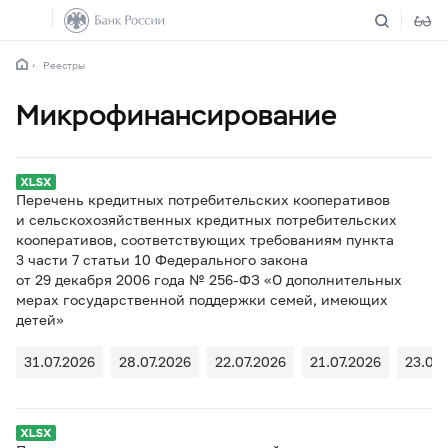
Реестры
Микрофинансирование
Перечень кредитных потребительских кооперативов
и сельскохозяйственных кредитных потребительских
кооперативов, соответствующих требованиям пункта
3 части 7 статьи 10 Федерального закона
от 29 декабря 2006 года № 256-ФЗ «О дополнительных
мерах государственной поддержки семей, имеющих
детей»
31.07.2026
28.07.2026
22.07.2026
21.07.2026
23.06