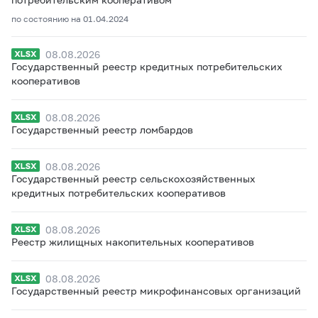
по состоянию на 01.04.2024
08.08.2026
Государственный реестр кредитных потребительских
кооперативов
08.08.2026
Государственный реестр ломбардов
08.08.2026
Государственный реестр сельскохозяйственных
кредитных потребительских кооперативов
08.08.2026
Реестр жилищных накопительных кооперативов
08.08.2026
Государственный реестр микрофинансовых организаций