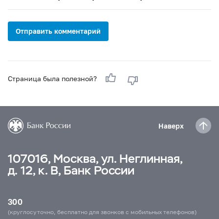
Отправить комментарий
Страница была полезной?
Наверх
107016, Москва, ул. Неглинная,
д. 12, к. В, Банк России
300
(круглосуточно, бесплатно для звонков с мобильных телефонов)