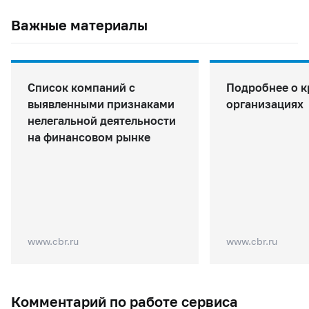
Важные материалы
Список компаний с
Подробнее о 
выявленными признаками
организациях
нелегальной деятельности
на финансовом рынке
www.cbr.ru
www.cbr.ru
Комментарий по работе сервиса