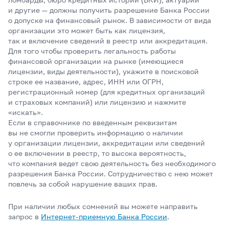
и другие — должны получить разрешение Банка России
о допуске на финансовый рынок. В зависимости от вида
организации это может быть как лицензия,
так и включение сведений в реестр или аккредитация.
Для того чтобы проверить легальность работы
финансовой организации на рынке (имеющиеся
лицензии, виды деятельности), укажите в поисковой
строке ее название, адрес, ИНН или ОГРН,
регистрационный номер (для кредитных организаций
и страховых компаний) или лицензию и нажмите
«искать».
Если в справочнике по введенным реквизитам
вы не смогли проверить информацию о наличии
у организации лицензии, аккредитации или сведений
о ее включении в реестр, то высока вероятность,
что компания ведет свою деятельность без необходимого
разрешения Банка России. Сотрудничество с нею может
повлечь за собой нарушение ваших прав.
При наличии любых сомнений вы можете направить
запрос в
Интернет-приемную Банка
России
.