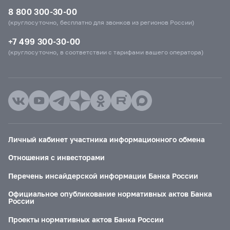
8 800 300-30-00
(круглосуточно, бесплатно для звонков из регионов России)
+7 499 300-30-00
(круглосуточно, в соответствии с тарифами вашего оператора)
Личный кабинет участника информационного обмена
Отношения с инвесторами
Перечень инсайдерской информации Банка России
Официальное опубликование нормативных актов Банка
России
Проекты нормативных актов Банка России