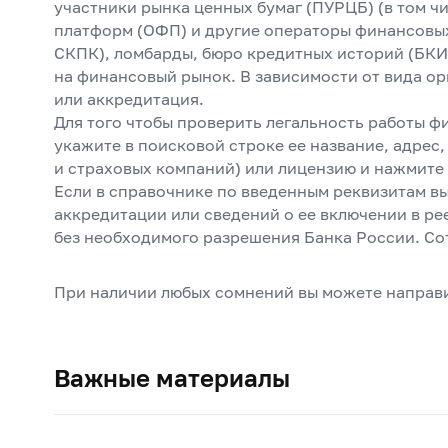
участники рынка ценных бумаг (ПУРЦБ) (в том 
платформ (ОФП) и другие операторы финансовы
СКПК), ломбарды, бюро кредитных историй (БКИ
на финансовый рынок. В зависимости от вида ор
или аккредитация.
Для того чтобы проверить легальность работы ф
укажите в поисковой строке ее название, адрес
и страховых компаний) или лицензию и нажмите 
Если в справочнике по введенным реквизитам в
аккредитации или сведений о ее включении в рее
без необходимого разрешения Банка России. Со
При наличии любых сомнений вы можете направ
Важные материалы