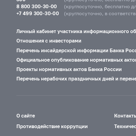
8 800 300-30-00
(круглосуточно, бесплатно д
+7 499 300-30-00
(круглосуточно, в соответст
Личный кабинет участника информационного о
Отношения с инвесторами
Перечень инсайдерской информации Банка Рос
Официальное опубликование нормативных акто
Проекты нормативных актов Банка России
Перечень нерабочих праздничных дней и перен
О сайте
Контакт
Противодействие коррупции
Техниче