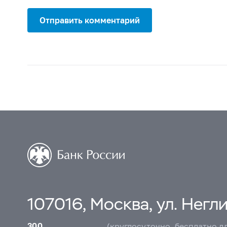
Отправить комментарий
107016, Москва, ул. Неглин
300
(круглосуточно, бесплатно д