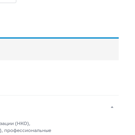
зации (НКО),
), профессиональные