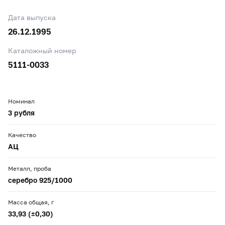
Дата выпуска
26.12.1995
Каталожный номер
5111-0033
Номинал
3 рубля
Качество
АЦ
Металл, проба
серебро 925/1000
Масса общая, г
33,93 (±0,30)