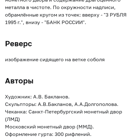
металла в чистоте. По окружности надписи,
обрамлённые кругом из точек: вверху - "3 РУБЛЯ
1995 г.", внизу - "БАНК РОССИИ".
Реверс
изображение сидящего на ветке соболя
Авторы
Художник: А.В. Бакланов.
Скульпторы: А.В.Бакланов, А.А.Долгополова.
Чеканка: Санкт-Петербургский монетный двор
(ЛМД)
Московский монетный двор (ММД).
Оформление гурта: 300 рифлений.