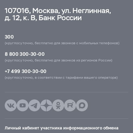
107016, Москва, ул. Неглинная,
д. 12, к. В, Банк России
300
(круглосуточно, бесплатно для звонков с мобильных телефонов)
8 800 300-30-00
(круглосуточно, бесплатно для звонков из регионов России)
+7 499 300-30-00
(круглосуточно, в соответствии с тарифами вашего оператора)
Личный кабинет участника информационного обмена