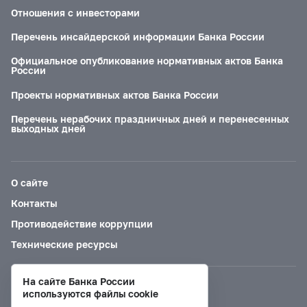
Отношения с инвесторами
Перечень инсайдерской информации Банка России
Официальное опубликование нормативных актов Банка
России
Проекты нормативных актов Банка России
Перечень нерабочих праздничных дней и перенесенных
выходных дней
О сайте
Контакты
Противодействие коррупции
Технические ресурсы
На сайте Банка России
Версия для слабовидящих
используются файлы cookie