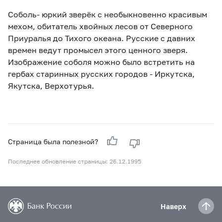
Соболь- юркий зверёк с необыкновенно красивым
мехом, обитатель хвойных лесов от Северного
Приуралья до Тихого океана. Русские с давних
времен ведут промысел этого ценного зверя.
Изображение соболя можно было встретить на
гербах старинных русских городов - Иркутска,
Якутска, Верхотурья.
Страница была полезной?
Последнее обновление страницы: 26.12.1995
Наверх