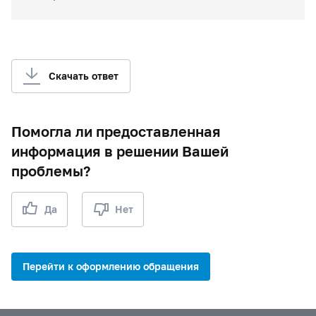
Скачать ответ
Помогла ли предоставленная
информация в решении Вашей
проблемы?
Да
Нет
Перейти к оформлению обращения