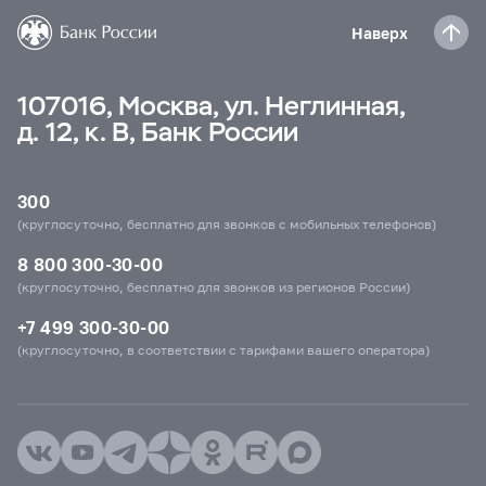
Наверх
107016, Москва, ул. Неглинная,
д. 12, к. В, Банк России
300
(круглосуточно, бесплатно для звонков с мобильных телефонов)
8 800 300-30-00
(круглосуточно, бесплатно для звонков из регионов России)
+7 499 300-30-00
(круглосуточно, в соответствии с тарифами вашего оператора)