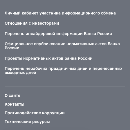
Личный кабинет участника информационного обмена
Отношения с инвесторами
Перечень инсайдерской информации Банка России
Официальное опубликование нормативных актов Банка
России
Проекты нормативных актов Банка России
Перечень нерабочих праздничных дней и перенесенных
выходных дней
О сайте
Контакты
Противодействие коррупции
Технические ресурсы