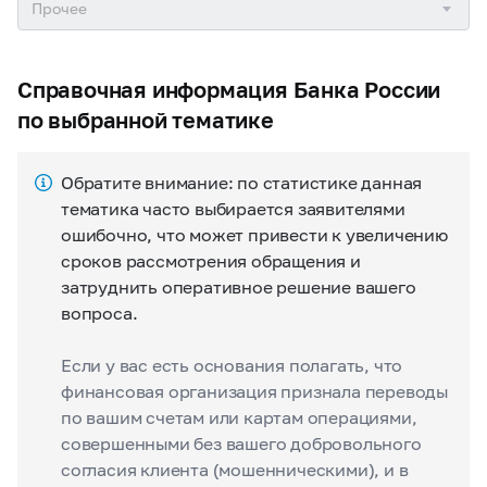
Справочная информация Банка России
по выбранной тематике
Обратите внимание: по статистике данная
тематика часто выбирается заявителями
ошибочно, что может привести к увеличению
сроков рассмотрения обращения и
затруднить оперативное решение вашего
вопроса.
Если у вас есть основания полагать, что
финансовая организация признала переводы
по вашим счетам или картам операциями,
совершенными без вашего добровольного
согласия клиента (мошенническими), и в