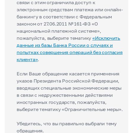
связи с этим ограничила доступ к
электронным средствам платежа или онлайн-
банкингу в соответствии с Федеральным
законом от 27.06.2011 № 161-ФЗ «О
национальной платежной системе»,
пожалуйста, выберите тематику
«Исключить
данные из базы Банка России о случаях и
попытках совершения операций без согласия
клиента»
.
Если Ваше обращение касается применения
указов Президента Российской Федерации,
вводящих специальные экономические меры
в связи с недружественными действиями
иностранных государств, пожалуйста,
выберите тематику «Ограничительные меры».
Убедитесь, что вы правильно выбрали тему
обращения.