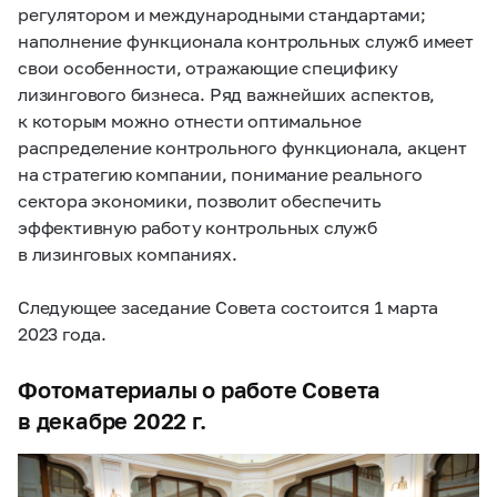
регулятором и международными стандартами;
наполнение функционала контрольных служб имеет
свои особенности, отражающие специфику
лизингового бизнеса. Ряд важнейших аспектов,
к которым можно отнести оптимальное
распределение контрольного функционала, акцент
на стратегию компании, понимание реального
сектора экономики, позволит обеспечить
эффективную работу контрольных служб
в лизинговых компаниях.
Следующее заседание Совета состоится 1 марта
2023 года.
Фотоматериалы о работе Совета
в декабре 2022 г.