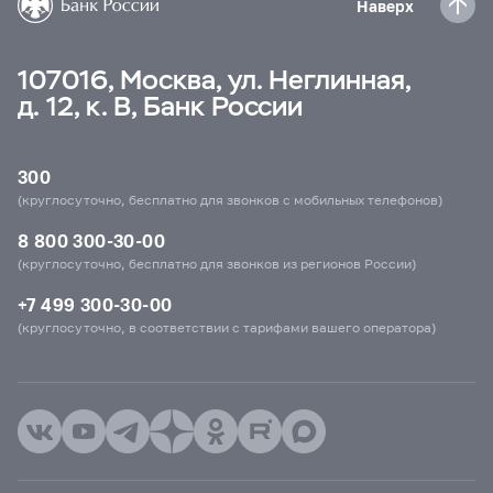
Наверх
107016, Москва, ул. Неглинная,
д. 12, к. В, Банк России
300
(круглосуточно, бесплатно для звонков с мобильных телефонов)
8 800 300-30-00
(круглосуточно, бесплатно для звонков из регионов России)
+7 499 300-30-00
(круглосуточно, в соответствии с тарифами вашего оператора)