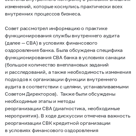
изменений, которые коснулись практически всех
внутренних процессов бизнеса.
Совет рассмотрел информацию о практике
функционирования службы внутреннего аудита
(далее — СВА) в условиях финансового
оздоровления банка. Была обсуждена специфика
функционирования СВА банка в условиях санации
(большое количество внеплановых заданий
и расследований, а также необходимость изменения
подходов к организации функции внутреннего
аудита в соответствии с целями, устанавливаемыми
Советом Директоров). Также были обсуждены
необходимые этапы и методы
реорганизации СВА (диагностика, необходимые
мероприятия). В ходе дискуссии отмечена важность
реорганизации СВК кредитной организации
в условиях финансового оздоровления