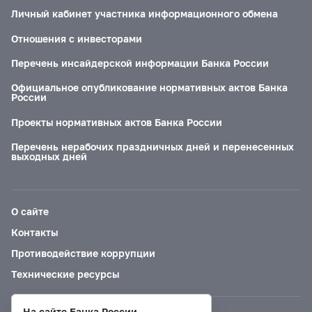
Личный кабинет участника информационного обмена
Отношения с инвесторами
Перечень инсайдерской информации Банка России
Официальное опубликование нормативных актов Банка
России
Проекты нормативных актов Банка России
Перечень нерабочих праздничных дней и перенесенных
выходных дней
О сайте
Контакты
Противодействие коррупции
Технические ресурсы
На сайте Банка России