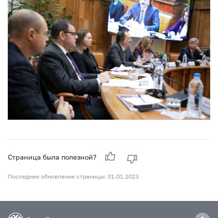
Страница была полезной?
Последнее обновление страницы: 31.01.2023