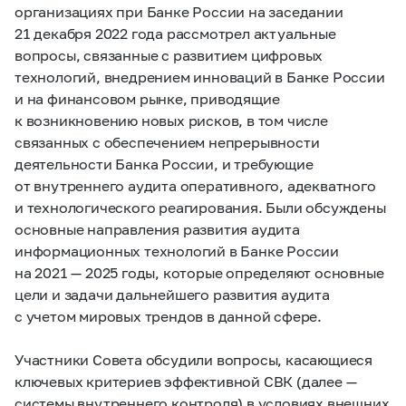
организациях при Банке России на заседании
21 декабря 2022 года рассмотрел актуальные
вопросы, связанные с развитием цифровых
технологий, внедрением инноваций в Банке России
и на финансовом рынке, приводящие
к возникновению новых рисков, в том числе
связанных с обеспечением непрерывности
деятельности Банка России, и требующие
от внутреннего аудита оперативного, адекватного
и технологического реагирования. Были обсуждены
основные направления развития аудита
информационных технологий в Банке России
на 2021 — 2025 годы, которые определяют основные
цели и задачи дальнейшего развития аудита
с учетом мировых трендов в данной сфере.
Участники Совета обсудили вопросы, касающиеся
ключевых критериев эффективной СВК (далее —
системы внутреннего контроля) в условиях внешних