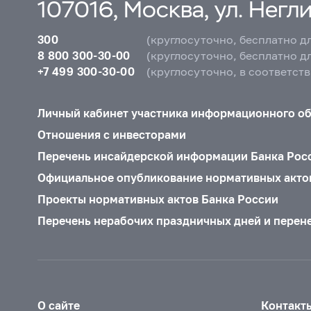
107016, Москва, ул. Неглин
300
(круглосуточно, бесплатно д
8 800 300-30-00
(круглосуточно, бесплатно д
+7 499 300-30-00
(круглосуточно, в соответст
Личный кабинет участника информационного о
Отношения с инвесторами
Перечень инсайдерской информации Банка Рос
Официальное опубликование нормативных акто
Проекты нормативных актов Банка России
Перечень нерабочих праздничных дней и перен
О сайте
Контакт