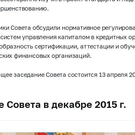
ершенствованию.
ики Совета обсудили нормативное регулирова
 систем управления капиталом в кредитных ор
образность сертификации, аттестации и обуч
ских финансовых организаций.
щее заседание Совета состоится 13 апреля 20
 Совета в декабре 2015 г.