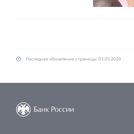
Последнее обновление страницы: 03.03.2020