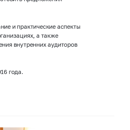
ние и практические аспекты
ганизациях, а также
ения внутренних аудиторов
16 года.