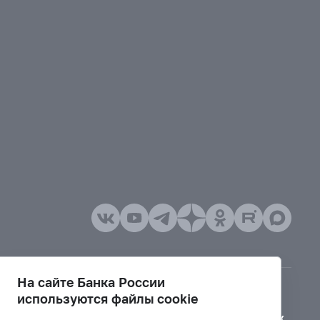
На сайте Банка России
используются файлы cookie
Версия для слабовидящих