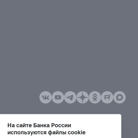
На сайте Банка России
используются файлы cookie