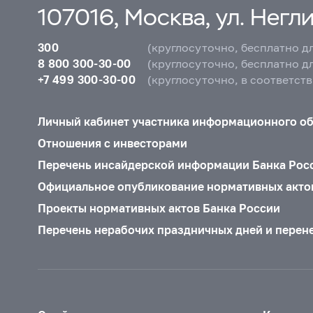
107016, Москва, ул. Неглин
300
(круглосуточно, бесплатно д
8 800 300-30-00
(круглосуточно, бесплатно д
+7 499 300-30-00
(круглосуточно, в соответст
Личный кабинет участника информационного о
Отношения с инвесторами
Перечень инсайдерской информации Банка Рос
Официальное опубликование нормативных акто
Проекты нормативных актов Банка России
Перечень нерабочих праздничных дней и перен