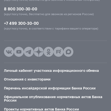
8 800 300-30-00
(круглосуточно, бесплатно для звонков из регионов России)
+7 499 300-30-00
(круглосуточно, в соответствии с тарифами вашего оператора)
Личный кабинет участника информационного обмена
Отношения с инвесторами
Перечень инсайдерской информации Банка России
Официальное опубликование нормативных актов Банка
России
Проекты нормативных актов Банка России