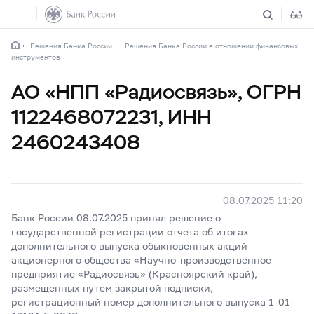
Решения Банка России
Решения Банка России в отношении финансовых
инструментов
АО «НПП «Радиосвязь», ОГРН
1122468072231, ИНН
2460243408
08.07.2025 11:20
Банк России 08.07.2025 принял решение о
государственной регистрации отчета об итогах
дополнительного выпуска обыкновенных акций
акционерного общества «Научно-производственное
предприятие «Радиосвязь» (Красноярский край),
размещенных путем закрытой подписки,
регистрационный номер дополнительного выпуска 1-01-