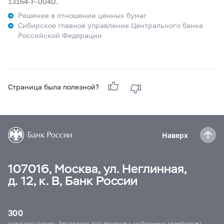
13164-F-004D.
Решение в отношении ценных бумаг
Сибирское главное управление Центрального банка
Российской Федерации
Страница была полезной?
Наверх
107016, Москва, ул. Неглинная,
д. 12, к. В, Банк России
300
(круглосуточно, бесплатно для звонков с мобильных телефонов)