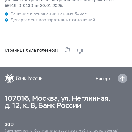
56919-D-013D от 30.01.2025.
Решение в отношении ценных бумаг
Департамент корпоративных отношений
Страница была полезной?
Наверх
107016, Москва, ул. Неглинная,
д. 12, к. В, Банк России
300
(круглосуточно, бесплатно для звонков с мобильных телефонов)