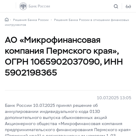
Решения Банка России
Решения Банка России в отношении финансовых
инструментов
АО «Микрофинансовая
компания Пермского края»,
ОГРН 1065902037090, ИНН
5902198365
10.07.2025 13:05
Банк России 10.07.2025 принял решение об
аннулировании индивидуального кода 013D
дополнительного выпуска обыкновенных акций
Акционерного общества «Микрофинансовая компания
предпринимательского финансирования Пермского края»
(Пермский край) с регистрационным номером 1-03-