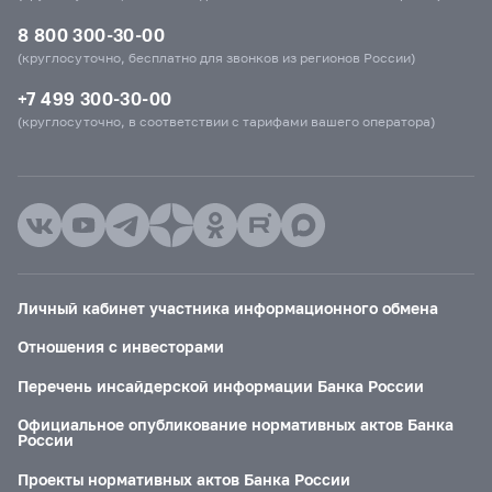
8 800 300-30-00
(круглосуточно, бесплатно для звонков из регионов России)
+7 499 300-30-00
(круглосуточно, в соответствии с тарифами вашего оператора)
Личный кабинет участника информационного обмена
Отношения с инвесторами
Перечень инсайдерской информации Банка России
Официальное опубликование нормативных актов Банка
России
Проекты нормативных актов Банка России