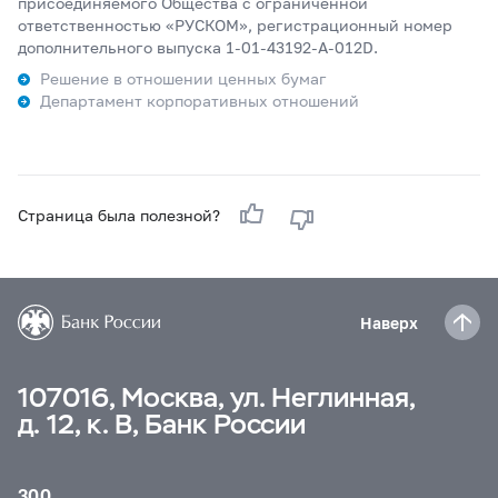
присоединяемого Общества с ограниченной
ответственностью «РУСКОМ», регистрационный номер
дополнительного выпуска 1-01-43192-А-012D.
Решение в отношении ценных бумаг
Департамент корпоративных отношений
Страница была полезной?
Наверх
107016, Москва, ул. Неглинная,
д. 12, к. В, Банк России
300