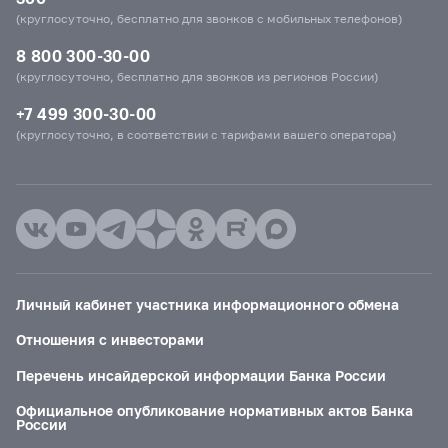
(круглосуточно, бесплатно для звонков с мобильных телефонов)
8 800 300-30-00
(круглосуточно, бесплатно для звонков из регионов России)
+7 499 300-30-00
(круглосуточно, в соответствии с тарифами вашего оператора)
Личный кабинет участника информационного обмена
Отношения с инвесторами
Перечень инсайдерской информации Банка России
Официальное опубликование нормативных актов Банка
России