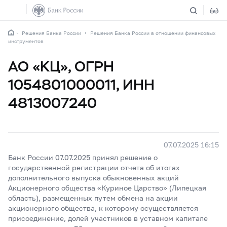
Решения Банка России
Решения Банка России в отношении финансовых
инструментов
АО «КЦ», ОГРН
1054801000011, ИНН
4813007240
07.07.2025 16:15
Банк России 07.07.2025 принял решение о
государственной регистрации отчета об итогах
дополнительного выпуска обыкновенных акций
Акционерного общества «Куриное Царство» (Липецкая
область), размещенных путем обмена на акции
акционерного общества, к которому осуществляется
присоединение, долей участников в уставном капитале