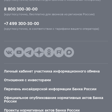
8 800 300-30-00
(круглосуточно, бесплатно для звонков из регионов России)
+7 499 300-30-00
(круглосуточно, в соответствии с тарифами вашего оператора)
Личный кабинет участника информационного обмена
Отношения с инвесторами
Перечень инсайдерской информации Банка России
Официальное опубликование нормативных актов Банка
России
Проекты нормативных актов Банка России