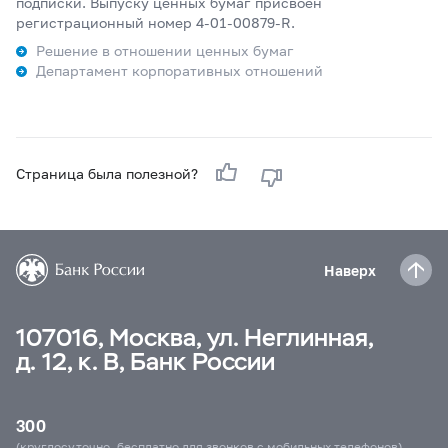
подписки. Выпуску ценных бумаг присвоен
регистрационный номер 4-01-00879-R.
Решение в отношении ценных бумаг
Департамент корпоративных отношений
Страница была полезной?
Наверх
107016, Москва, ул. Неглинная,
д. 12, к. В, Банк России
300
(круглосуточно, бесплатно для звонков с мобильных телефонов)