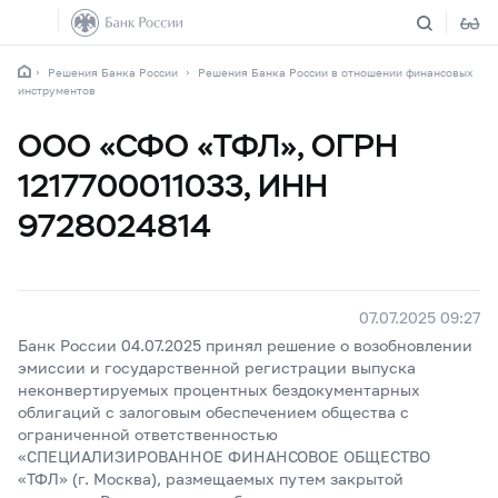
Решения Банка России
Решения Банка России в отношении финансовых
инструментов
ООО «СФО «ТФЛ», ОГРН
1217700011033, ИНН
9728024814
07.07.2025 09:27
Банк России 04.07.2025 принял решение о возобновлении
эмиссии и государственной регистрации выпуска
неконвертируемых процентных бездокументарных
облигаций с залоговым обеспечением общества с
ограниченной ответственностью
«СПЕЦИАЛИЗИРОВАННОЕ ФИНАНСОВОЕ ОБЩЕСТВО
«ТФЛ» (г. Москва), размещаемых путем закрытой