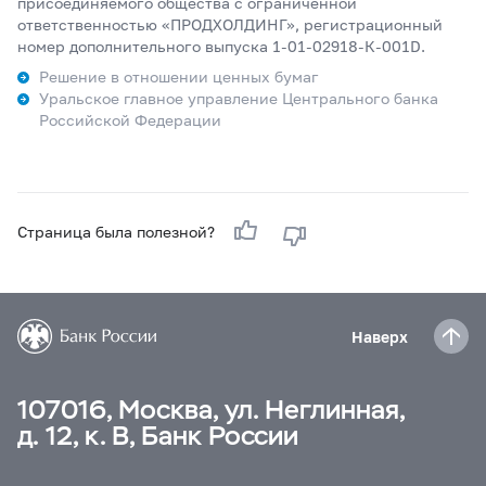
присоединяемого общества с ограниченной
ответственностью «ПРОДХОЛДИНГ», регистрационный
номер дополнительного выпуска 1-01-02918-К-001D.
Решение в отношении ценных бумаг
Уральское главное управление Центрального банка
Российской Федерации
Страница была полезной?
Наверх
107016, Москва, ул. Неглинная,
д. 12, к. В, Банк России