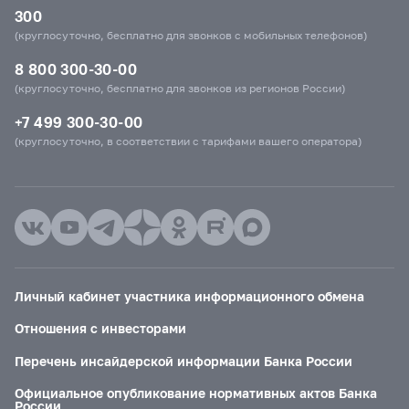
300
(круглосуточно, бесплатно для звонков с мобильных телефонов)
8 800 300-30-00
(круглосуточно, бесплатно для звонков из регионов России)
+7 499 300-30-00
(круглосуточно, в соответствии с тарифами вашего оператора)
Личный кабинет участника информационного обмена
Отношения с инвесторами
Перечень инсайдерской информации Банка России
Официальное опубликование нормативных актов Банка
России