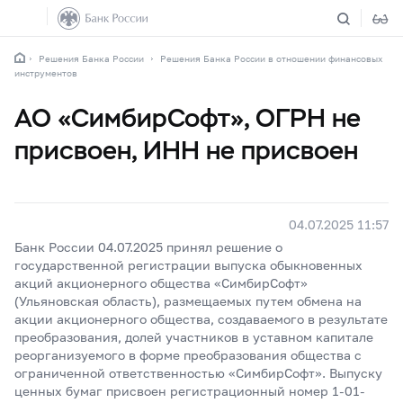
Решения Банка России
Решения Банка России в отношении финансовых
инструментов
АО «СимбирСофт», ОГРН не
присвоен, ИНН не присвоен
04.07.2025 11:57
Банк России 04.07.2025 принял решение о
государственной регистрации выпуска обыкновенных
акций акционерного общества «СимбирСофт»
(Ульяновская область), размещаемых путем обмена на
акции акционерного общества, создаваемого в результате
преобразования, долей участников в уставном капитале
реорганизуемого в форме преобразования общества с
ограниченной ответственностью «СимбирСофт». Выпуску
ценных бумаг присвоен регистрационный номер 1-01-