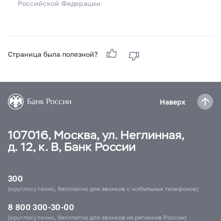
Российской Федерации
Страница была полезной?
Наверх
107016, Москва, ул. Неглинная,
д. 12, к. В, Банк России
300
(круглосуточно, бесплатно для звонков с мобильных телефонов)
8 800 300-30-00
(круглосуточно, бесплатно для звонков из регионов России)