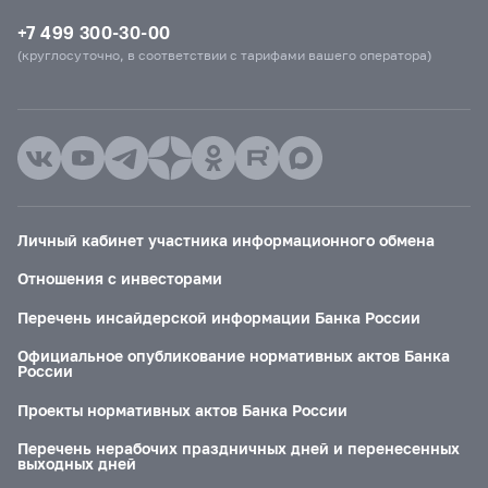
+7 499 300-30-00
(круглосуточно, в соответствии с тарифами вашего оператора)
Личный кабинет участника информационного обмена
Отношения с инвесторами
Перечень инсайдерской информации Банка России
Официальное опубликование нормативных актов Банка
России
Проекты нормативных актов Банка России
Перечень нерабочих праздничных дней и перенесенных
выходных дней