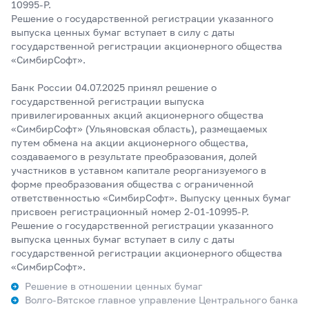
10995-P.
Решение о государственной регистрации указанного
выпуска ценных бумаг вступает в силу с даты
государственной регистрации акционерного общества
«СимбирСофт».
Банк России 04.07.2025 принял решение о
государственной регистрации выпуска
привилегированных акций акционерного общества
«СимбирСофт» (Ульяновская область), размещаемых
путем обмена на акции акционерного общества,
создаваемого в результате преобразования, долей
участников в уставном капитале реорганизуемого в
форме преобразования общества с ограниченной
ответственностью «СимбирСофт». Выпуску ценных бумаг
присвоен регистрационный номер 2-01-10995-P.
Решение о государственной регистрации указанного
выпуска ценных бумаг вступает в силу с даты
государственной регистрации акционерного общества
«СимбирСофт».
Решение в отношении ценных бумаг
Волго-Вятское главное управление Центрального банка