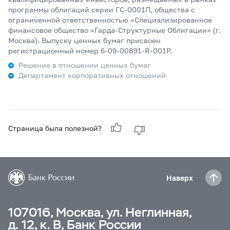
программы облигаций серии ГС-0001П, общества с
ограниченной ответственностью «Специализированное
финансовое общество «Гарда-Структурные Облигации» (г.
Москва). Выпуску ценных бумаг присвоен
регистрационный номер 6-09-00891-R-001P.
Решение в отношении ценных бумаг
Департамент корпоративных отношений
Страница была полезной?
Наверх
107016, Москва, ул. Неглинная,
д. 12, к. В, Банк России