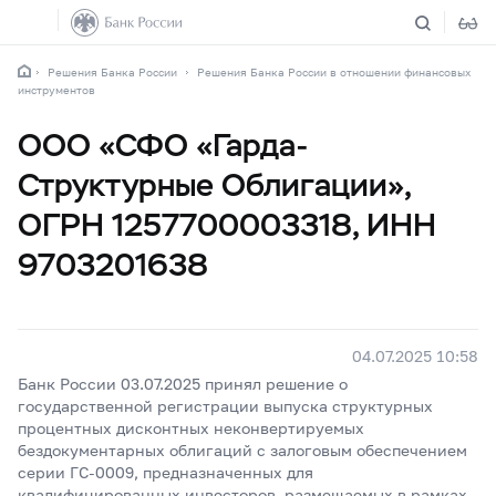
Решения Банка России
Решения Банка России в отношении финансовых
инструментов
ООО «СФО «Гарда-
Структурные Облигации»,
ОГРН 1257700003318, ИНН
9703201638
04.07.2025 10:58
Банк России 03.07.2025 принял решение о
государственной регистрации выпуска структурных
процентных дисконтных неконвертируемых
бездокументарных облигаций с залоговым обеспечением
серии ГС-0009, предназначенных для
квалифицированных инвесторов, размещаемых в рамках