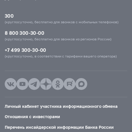
300
(круглосуточно, бесплатно для звонков с мобильных телефонов)
8 800 300-30-00
(круглосуточно, бесплатно для звонков из регионов России)
+7 499 300-30-00
(круглосуточно, в соответствии с тарифами вашего оператора)
Личный кабинет участника информационного обмена
Отношения с инвесторами
Перечень инсайдерской информации Банка России