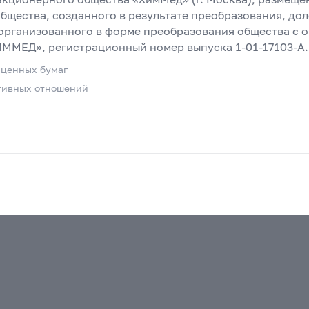
бщества, созданного в результате преобразования, дол
организованного в форме преобразования общества с 
ММЕД», регистрационный номер выпуска 1-01-17103-А.
 ценных бумаг
тивных отношений