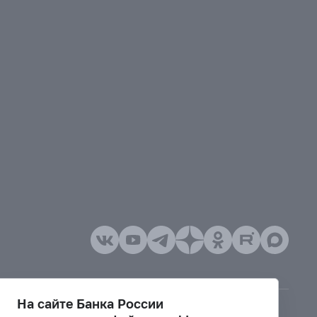
На сайте Банка России