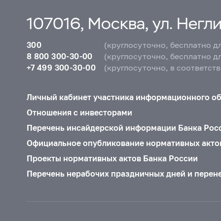
107016, Москва, ул. Неглин
300
(круглосуточно, бесплатно д
8 800 300-30-00
(круглосуточно, бесплатно д
+7 499 300-30-00
(круглосуточно, в соответст
Личный кабинет участника информационного о
Отношения с инвесторами
Перечень инсайдерской информации Банка Рос
Официальное опубликование нормативных акто
Проекты нормативных актов Банка России
Перечень нерабочих праздничных дней и перен