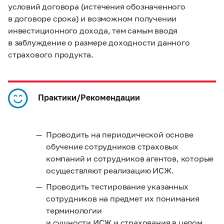
условий договора (истечения обозначенного
в договоре срока) и возможном получении
инвестиционного дохода, тем самым вводя
в заблуждение о размере доходности данного
страхового продукта.
Практики/Рекомендации
Проводить на периодической основе
обучение сотрудников страховых
компаний и сотрудников агентов, которые
осуществляют реализацию ИСЖ.
Проводить тестирование указанных
сотрудников на предмет их понимания
терминологии
и сущности ИСЖ и страхования в целом.