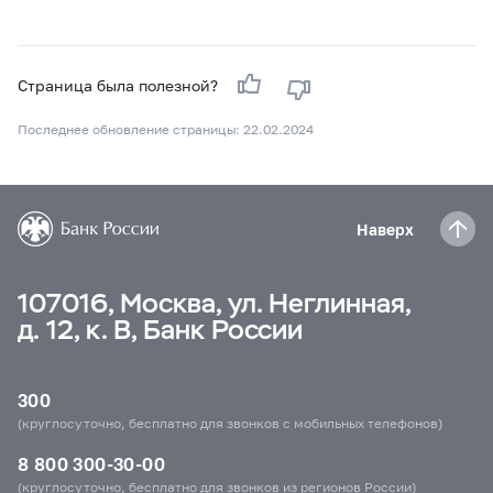
Страница была полезной?
Последнее обновление страницы: 22.02.2024
Наверх
107016, Москва, ул. Неглинная,
д. 12, к. В, Банк России
300
(круглосуточно, бесплатно для звонков с мобильных телефонов)
8 800 300-30-00
(круглосуточно, бесплатно для звонков из регионов России)