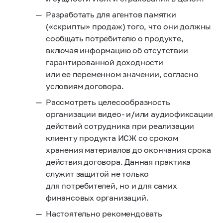
Разработать для агентов памятки
(«скрипты» продаж) того, что они должны
сообщать потребителю о продукте,
включая информацию об отсутствии
гарантированной доходности
или ее переменном значении, согласно
условиям договора.
Рассмотреть целесообразность
организации видео- и/или аудиофиксации
действий сотрудника при реализации
клиенту продукта ИСЖ со сроком
хранения материалов до окончания срока
действия договора. Данная практика
служит защитой не только
для потребителей, но и для самих
финансовых организаций.
Настоятельно рекомендовать