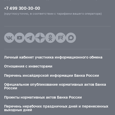
+7 499 300-30-00
(круглосуточно, в соответствии с тарифами вашего оператора)
Личный кабинет участника информационного обмена
Отношения с инвесторами
Перечень инсайдерской информации Банка России
Официальное опубликование нормативных актов Банка
России
Проекты нормативных актов Банка России
Перечень нерабочих праздничных дней и перенесенных
выходных дней