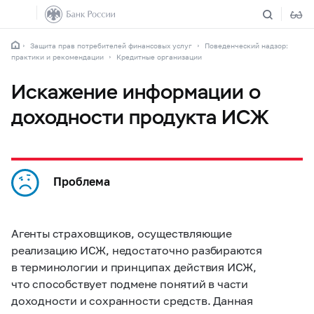
Защита прав потребителей финансовых услуг
Поведенческий надзор:
практики и рекомендации
Кредитные организации
Искажение информации о
доходности продукта ИСЖ
Проблема
Агенты страховщиков, осуществляющие
реализацию ИСЖ, недостаточно разбираются
в терминологии и принципах действия ИСЖ,
что способствует подмене понятий в части
доходности и сохранности средств. Данная