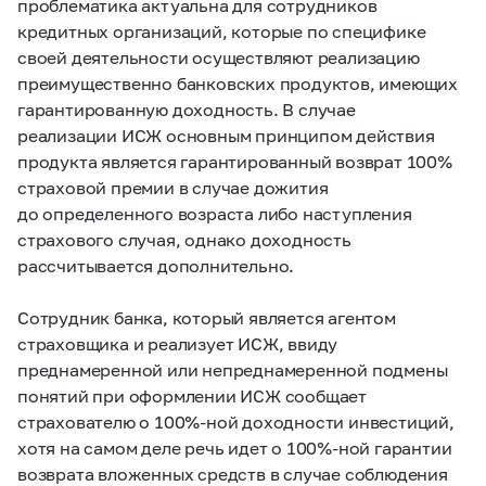
проблематика актуальна для сотрудников
кредитных организаций, которые по специфике
своей деятельности осуществляют реализацию
преимущественно банковских продуктов, имеющих
гарантированную доходность. В случае
реализации ИСЖ основным принципом действия
продукта является гарантированный возврат 100%
страховой премии в случае дожития
до определенного возраста либо наступления
страхового случая, однако доходность
рассчитывается дополнительно.
Сотрудник банка, который является агентом
страховщика и реализует ИСЖ, ввиду
преднамеренной или непреднамеренной подмены
понятий при оформлении ИСЖ сообщает
страхователю о 100%-ной доходности инвестиций,
хотя на самом деле речь идет о 100%-ной гарантии
возврата вложенных средств в случае соблюдения