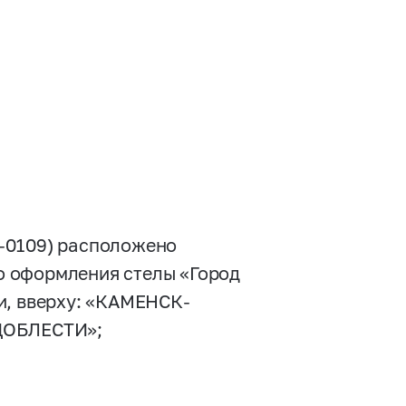
-0109)
расположено
 оформления стелы «Город
и, вверху: «КАМЕНСК-
 ДОБЛЕСТИ»;