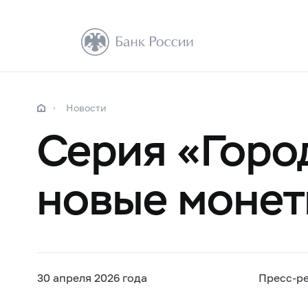
Новости
Серия «Горо
новые моне
30 апреля 2026 года
Пресс-р