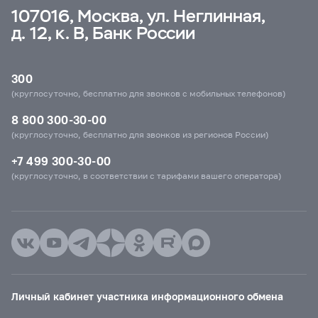
107016, Москва, ул. Неглинная,
д. 12, к. В, Банк России
300
(круглосуточно, бесплатно для звонков с мобильных телефонов)
8 800 300-30-00
(круглосуточно, бесплатно для звонков из регионов России)
+7 499 300-30-00
(круглосуточно, в соответствии с тарифами вашего оператора)
Личный кабинет участника информационного обмена