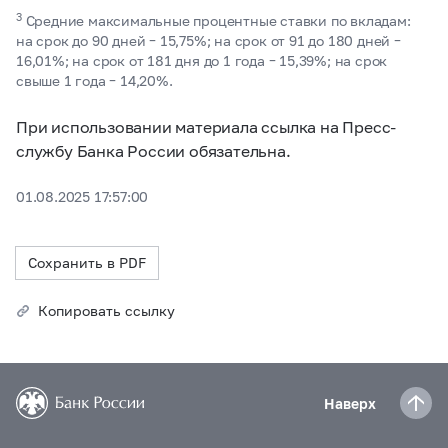
3
Средние максимальные процентные ставки по вкладам:
на срок до 90 дней – 15,75%; на срок от 91 до 180 дней –
16,01%; на срок от 181 дня до 1 года – 15,39%; на срок
свыше 1 года – 14,20%.
При использовании материала ссылка на Пресс-
службу Банка России обязательна.
01.08.2025 17:57:00
Сохранить в PDF
Копировать ссылку
Наверх