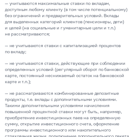
— учитываются максимальные ставки по вкладам,
доступным любому клиенту (в том числе потенциальному)
без ограничений и предварительных условий. Вклады
для выделенных категорий клиентов (пенсионеры, дети)
и целей (на социальные и гуманитарные цели и т.п.)
не рассматриваются;
— не учитываются ставки с капитализацией процентов
по вкладу;
— не учитываются ставки, действующие при соблюдении
определенных условий (регулярный оборот по банковской
карте, постоянный неснижаемый остаток на банковской
карте и т.п.);
— не рассматриваются комбинированные депозитные
продукты, т.е. вклады с дополнительными условиями.
Такими дополнительными условиями начисления
повышенной процентной ставки могут быть, например,
приобретение инвестиционных паев на определенную
сумму, открытие инвестиционного счета, оформление
программы инвестиционного или накопительного
страхования жизни, подключение дополнительного пакета