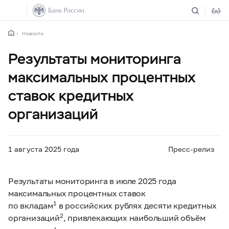
Новости
Результаты мониторинга
максимальных процентных
ставок кредитных
организаций
1 августа 2025 года
Пресс-релиз
Результаты мониторинга в июле 2025 года
максимальных процентных ставок
1
по вкладам
в российских рублях десяти кредитных
2
организаций
, привлекающих наибольший объём