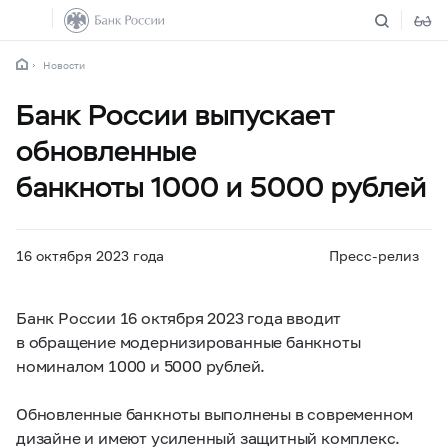
Новости
Банк России выпускает
обновленные
банкноты 1000 и 5000 рублей
16 октября 2023 года
Пресс-релиз
Банк России 16 октября 2023 года вводит
в обращение модернизированные банкноты
номиналом 1000 и 5000 рублей.
Обновленные банкноты выполнены в современном
дизайне и имеют усиленный защитный комплекс.