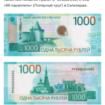
«66 параллель» (Полярный круг) в Салехарде.