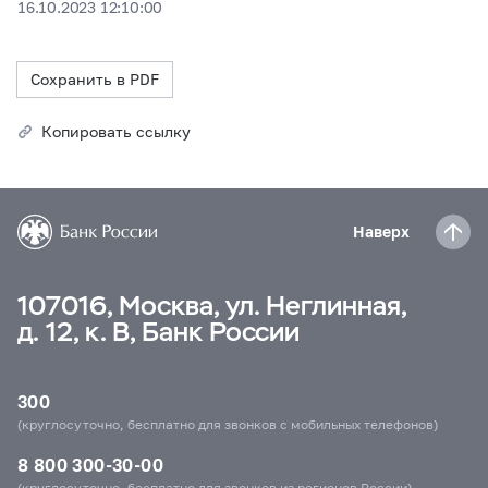
16.10.2023 12:10:00
Сохранить в PDF
Копировать ссылку
Наверх
107016, Москва, ул. Неглинная,
д. 12, к. В, Банк России
300
(круглосуточно, бесплатно для звонков с мобильных телефонов)
8 800 300-30-00
(круглосуточно, бесплатно для звонков из регионов России)