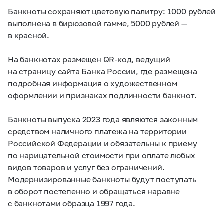
Банкноты сохраняют цветовую палитру: 1000 рублей
выполнена в бирюзовой гамме, 5000 рублей —
в красной.
На банкнотах размещен QR-код, ведущий
на страницу сайта Банка России, где размещена
подробная информация о художественном
оформлении и признаках подлинности банкнот.
Банкноты выпуска 2023 года являются законным
средством наличного платежа на территории
Российской Федерации и обязательны к приему
по нарицательной стоимости при оплате любых
видов товаров и услуг без ограничений.
Модернизированные банкноты будут поступать
в оборот постепенно и обращаться наравне
с банкнотами образца 1997 года.