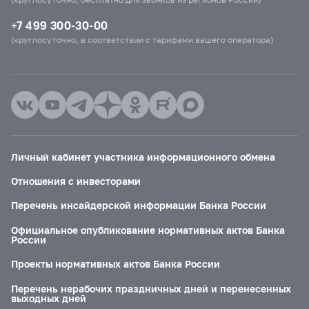
+7 499 300-30-00
(круглосуточно, в соответствии с тарифами вашего оператора)
Личный кабинет участника информационного обмена
Отношения с инвесторами
Перечень инсайдерской информации Банка России
Официальное опубликование нормативных актов Банка
России
Проекты нормативных актов Банка России
Перечень нерабочих праздничных дней и перенесенных
выходных дней