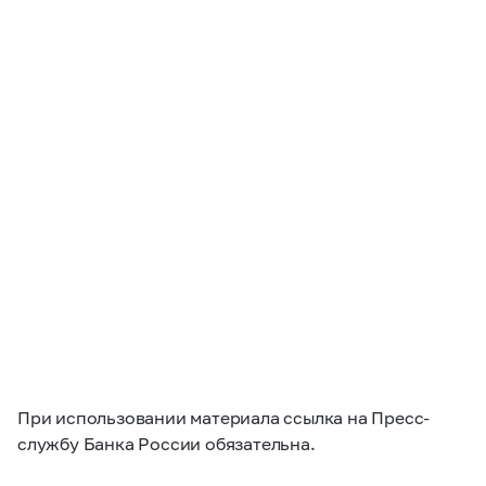
При использовании материала ссылка на Пресс-
службу Банка России обязательна.