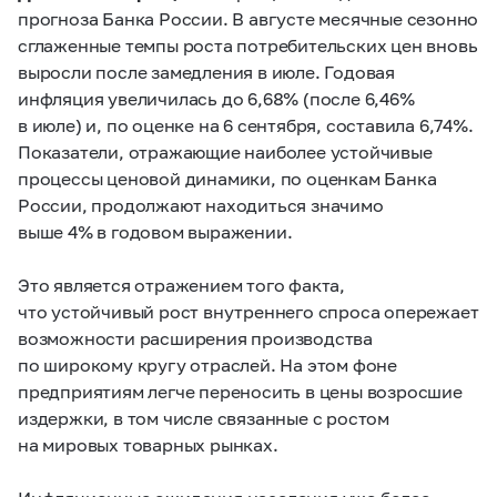
прогноза Банка России. В августе месячные сезонно
сглаженные темпы роста потребительских цен вновь
выросли после замедления в июле. Годовая
инфляция увеличилась до 6,68% (после 6,46%
в июле) и, по оценке на 6 сентября, составила 6,74%.
Показатели, отражающие наиболее устойчивые
процессы ценовой динамики, по оценкам Банка
России, продолжают находиться значимо
выше 4% в годовом выражении.
Это является отражением того факта,
что устойчивый рост внутреннего спроса опережает
возможности расширения производства
по широкому кругу отраслей. На этом фоне
предприятиям легче переносить в цены возросшие
издержки, в том числе связанные с ростом
на мировых товарных рынках.