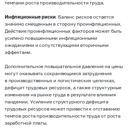
темпами роста производительности труда.
Инфляционные риски
. Баланс рисков остается
значимо смещенным в сторону проинфляционных.
Действие проинфляционных факторов может быть
усилено повышенными инфляционными
ожиданиями и сопутствующими вторичными
эффектами.
Дополнительное повышательное давление на цены
могут оказывать сохраняющиеся затруднения
в производственных и логистических цепочках,
дефицит трудовых ресурсов, а также структурные
изменения на рынке труда в результате влияния
пандемии. Усиление структурного дефицита
трудовых ресурсов может привести к отставанию
темпов роста производительности труда от роста
заработной платы.