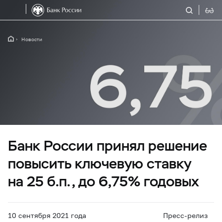
Новости
Банк России принял решение
повысить ключевую ставку
на 25 б.п., до 6,75% годовых
10 сентября 2021 года
Пресс-релиз