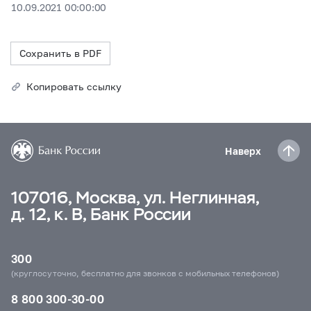
10.09.2021 00:00:00
Сохранить в PDF
Копировать ссылку
Наверх
107016, Москва, ул. Неглинная,
д. 12, к. В, Банк России
300
(круглосуточно, бесплатно для звонков с мобильных телефонов)
8 800 300-30-00