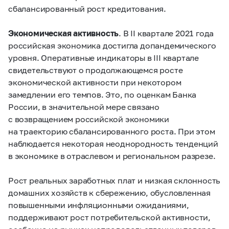
сбалансированный рост кредитования.
Экономическая активность
. В II квартале 2021 года
российская экономика достигла допандемического
уровня. Оперативные индикаторы в III квартале
свидетельствуют о продолжающемся росте
экономической активности при некотором
замедлении его темпов. Это, по оценкам Банка
России, в значительной мере связано
с возвращением российской экономики
на траекторию сбалансированного роста. При этом
наблюдается некоторая неоднородность тенденций
в экономике в отраслевом и региональном разрезе.
Рост реальных заработных плат и низкая склонность
домашних хозяйств к сбережению, обусловленная
повышенными инфляционными ожиданиями,
поддерживают рост потребительской активности,