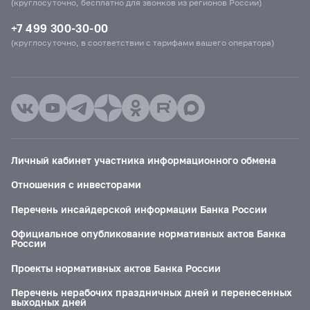
(круглосуточно, бесплатно для звонков из регионов России)
+7 499 300-30-00
(круглосуточно, в соответствии с тарифами вашего оператора)
Личный кабинет участника информационного обмена
Отношения с инвесторами
Перечень инсайдерской информации Банка России
Официальное опубликование нормативных актов Банка
России
Проекты нормативных актов Банка России
Перечень нерабочих праздничных дней и перенесенных
выходных дней