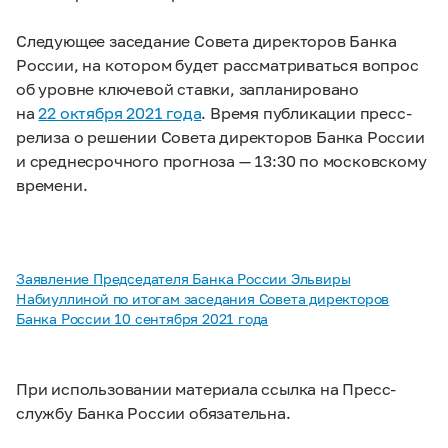
Следующее заседание Совета директоров Банка
России, на котором будет рассматриваться вопрос
об уровне ключевой ставки, запланировано
на
22 октября 2021 года
. Время публикации пресс-
релиза о решении Совета директоров Банка России
и среднесрочного прогноза — 13:30 по московскому
времени.
Заявление Председателя Банка России Эльвиры
Набиуллиной по итогам заседания Совета директоров
Банка России 10 сентября 2021 года
При использовании материала ссылка на Пресс-
службу Банка России обязательна.