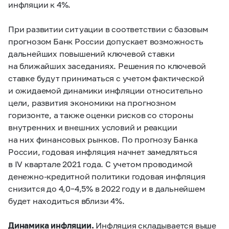
инфляции к 4%.
При развитии ситуации в соответствии с базовым
прогнозом Банк России допускает возможность
дальнейших повышений ключевой ставки
на ближайших заседаниях. Решения по ключевой
ставке будут приниматься с учетом фактической
и ожидаемой динамики инфляции относительно
цели, развития экономики на прогнозном
горизонте, а также оценки рисков со стороны
внутренних и внешних условий и реакции
на них финансовых рынков. По прогнозу Банка
России, годовая инфляция начнет замедляться
в IV квартале 2021 года. С учетом проводимой
денежно-кредитной политики годовая инфляция
снизится до
4,0–4,5%
в 2022 году и в дальнейшем
будет находиться вблизи 4%.
Динамика инфляции.
Инфляция складывается выше