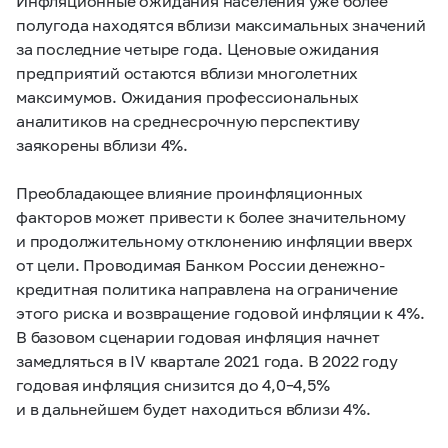
Инфляционные ожидания населения уже более
полугода находятся вблизи максимальных значений
за последние четыре года. Ценовые ожидания
предприятий остаются вблизи многолетних
максимумов. Ожидания профессиональных
аналитиков на среднесрочную перспективу
заякорены вблизи 4%.
Преобладающее влияние проинфляционных
факторов может привести к более значительному
и продолжительному отклонению инфляции вверх
от цели. Проводимая Банком России денежно-
кредитная политика направлена на ограничение
этого риска и возвращение годовой инфляции к 4%.
В базовом сценарии годовая инфляция начнет
замедляться в IV квартале 2021 года. В 2022 году
годовая инфляция снизится до
4,0–4,5%
и в дальнейшем будет находиться вблизи 4%.