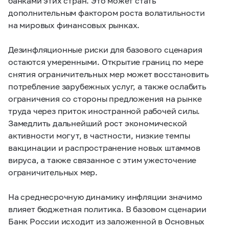
банками этих стран. Это может стать
дополнительным фактором роста волатильности
на мировых финансовых рынках.
Дезинфляционные риски для базового сценария
остаются умеренными. Открытие границ по мере
снятия ограничительных мер может восстановить
потребление зарубежных услуг, а также ослабить
ограничения со стороны предложения на рынке
труда через приток иностранной рабочей силы.
Замедлить дальнейший рост экономической
активности могут, в частности, низкие темпы
вакцинации и распространение новых штаммов
вируса, а также связанное с этим ужесточение
ограничительных мер.
На среднесрочную динамику инфляции значимо
влияет бюджетная политика. В базовом сценарии
Банк России исходит из заложенной в Основных