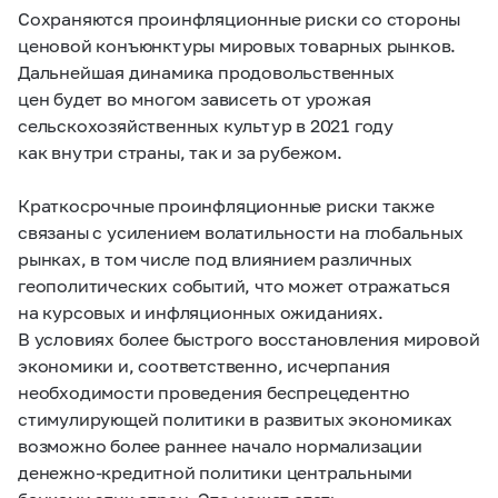
Сохраняются проинфляционные риски со стороны
ценовой конъюнктуры мировых товарных рынков.
Дальнейшая динамика продовольственных
цен будет во многом зависеть от урожая
сельскохозяйственных культур в 2021 году
как внутри страны, так и за рубежом.
Краткосрочные проинфляционные риски также
связаны с усилением волатильности на глобальных
рынках, в том числе под влиянием различных
геополитических событий, что может отражаться
на курсовых и инфляционных ожиданиях.
В условиях более быстрого восстановления мировой
экономики и, соответственно, исчерпания
необходимости проведения беспрецедентно
стимулирующей политики в развитых экономиках
возможно более раннее начало нормализации
денежно-кредитной политики центральными