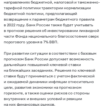
направлениях бюджетной, налоговой и таможенно-
тарифной политики траектории нормализации
бюджетной политики, предполагающей
возвращение к параметрам бюджетного правила
в 2022 году. Банк России также будет учитывать
в прогнозе решения об инвестировании ликвидной
части Фонда национального благосостояния сверх
порогового уровня в 7% ВВП.
При развитии ситуации в соответствии с базовым
прогнозом Банк России допускает возможность
дальнейших повышений ключевой ставки
на ближайших заседаниях. Решения по ключевой
ставке будут приниматься с учетом фактической
и ожидаемой динамики инфляции относительно
цели, развития экономики на прогнозном
горизонте, а также оценки рисков со стороны
внутренних и внешних условий и реакции
на них финансовых рынков.