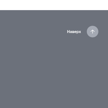
Наверх