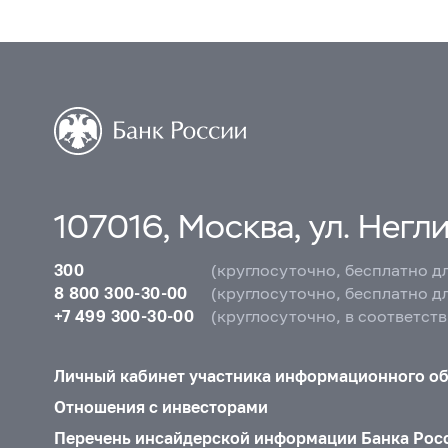
107016, Москва, ул. Неглин
300
(круглосуточно, бесплатно д
8 800 300-30-00
(круглосуточно, бесплатно д
+7 499 300-30-00
(круглосуточно, в соответст
Личный кабинет участника информационного о
Отношения с инвесторами
Перечень инсайдерской информации Банка Рос