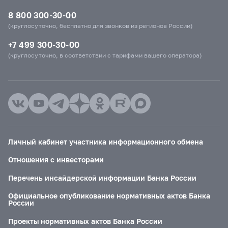
8 800 300-30-00
(круглосуточно, бесплатно для звонков из регионов России)
+7 499 300-30-00
(круглосуточно, в соответствии с тарифами вашего оператора)
Личный кабинет участника информационного обмена
Отношения с инвесторами
Перечень инсайдерской информации Банка России
Официальное опубликование нормативных актов Банка
России
Проекты нормативных актов Банка России