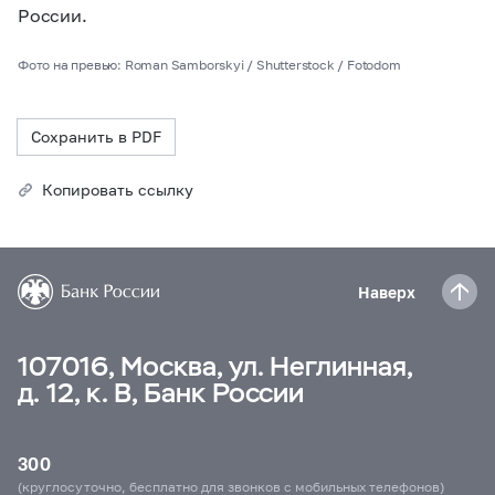
России.
Фото на превью: Roman Samborskyi / Shutterstock / Fotodom
Сохранить в PDF
Копировать ссылку
Наверх
107016, Москва, ул. Неглинная,
д. 12, к. В, Банк России
300
(круглосуточно, бесплатно для звонков с мобильных телефонов)