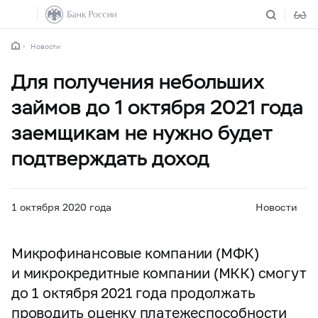
Новости
Для получения небольших
займов до 1 октября 2021 года
заемщикам не нужно будет
подтверждать доход
1 октября 2020 года
Новости
Микрофинансовые компании (МФК)
и микрокредитные компании (МКК) смогут
до 1 октября 2021 года продолжать
проводить оценку платежеспособности