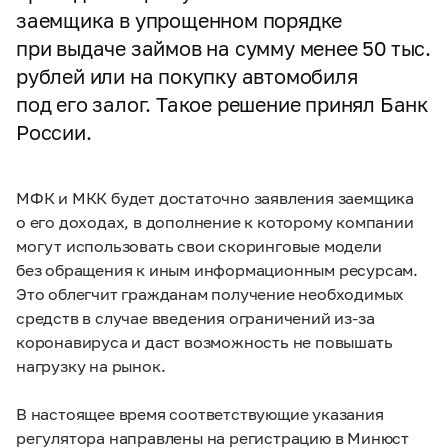
заемщика в упрощенном порядке
при выдаче займов на сумму менее 50 тыс.
рублей или на покупку автомобиля
под его залог. Такое решение принял Банк
России.
МФК и МКК будет достаточно заявления заемщика
о его доходах, в дополнение к которому компании
могут использовать свои скоринговые модели
без обращения к иным информационным ресурсам.
Это облегчит гражданам получение необходимых
средств в случае введения ограничений из-за
коронавируса и даст возможность не повышать
нагрузку на рынок.
В настоящее время соответствующие указания
регулятора направлены на регистрацию в Минюст