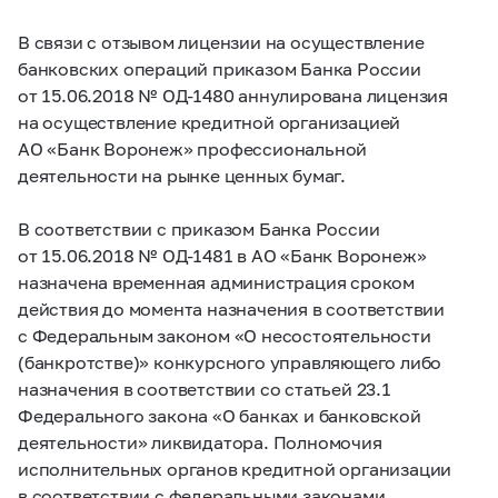
В связи с отзывом лицензии на осуществление
банковских операций приказом Банка России
от 15.06.2018 № ОД-1480 аннулирована лицензия
на осуществление кредитной организацией
АО «Банк Воронеж» профессиональной
деятельности на рынке ценных бумаг.
В соответствии с приказом Банка России
от 15.06.2018 № ОД-1481 в АО «Банк Воронеж»
назначена временная администрация сроком
действия до момента назначения в соответствии
с Федеральным законом «О несостоятельности
(банкротстве)» конкурсного управляющего либо
назначения в соответствии со статьей 23.1
Федерального закона «О банках и банковской
деятельности» ликвидатора. Полномочия
исполнительных органов кредитной организации
в соответствии с федеральными законами