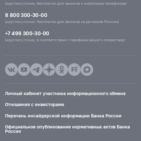
(круглосуточно, бесплатно для звонков с мобильных телефонов)
8 800 300-30-00
(круглосуточно, бесплатно для звонков из регионов России)
+7 499 300-30-00
(круглосуточно, в соответствии с тарифами вашего оператора)
Личный кабинет участника информационного обмена
Отношения с инвесторами
Перечень инсайдерской информации Банка России
Официальное опубликование нормативных актов Банка
России