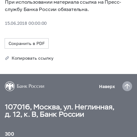
При использовании материала ссылка на Пресс-
службу Банка России обязательна.
15.06.2018 00:00:00
Сохранить в PDF
Копировать ссылку
Наверх
107016, Москва, ул. Неглинная,
д. 12, к. В, Банк России
300