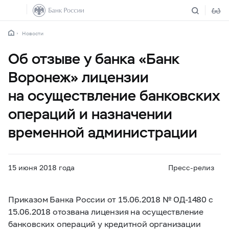
Новости
Об отзыве у банка «Банк
Воронеж» лицензии
на осуществление банковских
операций и назначении
временной администрации
15 июня 2018 года
Пресс-релиз
Приказом Банка России от 15.06.2018 № ОД-1480 с
15.06.2018 отозвана лицензия на осуществление
банковских операций у кредитной организации