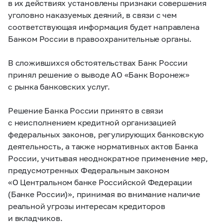
в их действиях установлены признаки совершения
уголовно наказуемых деяний, в связи с чем
соответствующая информация будет направлена
Банком России в правоохранительные органы.
В сложившихся обстоятельствах Банк России
принял решение о выводе АО «Банк Воронеж»
с рынка банковских услуг.
Решение Банка России принято в связи
с неисполнением кредитной организацией
федеральных законов, регулирующих банковскую
деятельность, а также нормативных актов Банка
России, учитывая неоднократное применение мер,
предусмотренных Федеральным законом
«O Центральном банке Российской Федерации
(Банке России)», принимая во внимание наличие
реальной угрозы интересам кредиторов
и вкладчиков.