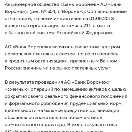
Акционерное общество «Банк Воронеж» АО «Банк
Воронеж» (рег. № 654, г. Воронеж). Согласно данным
отчетности, по величине активов на 01.06.2018
кредитная организация занимала
211-е
место
в банковской системе Российской Федерации.
АО «Банк Воронеж» являлось расчетным центром
нескольких платежных систем, но не относилось
к кредитным организациям, признанным Банком
России значимыми на рынке платежных услуг.
В результате проведения АО «Банк Воронеж»
«схемных» операций по замещению активов с целью
сокрытия своего реального финансового положения
и формального соблюдения пруденциальных норм
деятельности на балансе кредитной организации
образовался значительный объем активов
сомнительного характера. В июне текущего года
АО «Банк Воронеж» осуществлены сделки