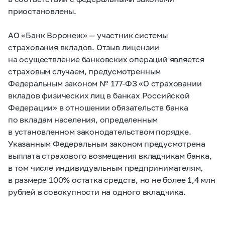
приостановлены.
АО «Банк Воронеж» — участник системы
страхования вкладов. Отзыв лицензии
на осуществление банковских операций является
страховым случаем, предусмотренным
Федеральным законом №
177-ФЗ
«О страховании
вкладов физических лиц в банках Российской
Федерации» в отношении обязательств банка
по вкладам населения, определенным
в установленном законодательством порядке.
Указанным Федеральным законом предусмотрена
выплата страхового возмещения вкладчикам банка,
в том числе индивидуальным предпринимателям,
в размере 100% остатка средств, но не более 1,4 млн
рублей в совокупности на одного вкладчика.