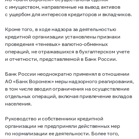
с имуществом, направленные на вывод активов
с ущербом для интересов кредиторов и вкладчиков.
Кроме того, в ходе надзора за деятельностью
кредитной организации установлены признаки
проведения «теневых» валютно-обменных
операций, не отражавшихся в бухгалтерском учете
и отчетности, представляемой в Банк России.
Банк России неоднократно применял в отношении
АО «Банк Воронеж» меры надзорного реагирования,
в том числе вводил ограничения на осуществление
отдельных операций, включая привлечение вкладов
населения.
Руководство и собственники кредитной
организации не предприняли действенных мер
по нормализации ее деятельности. Более того,