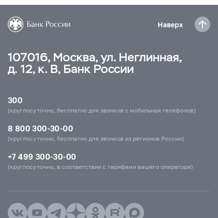
Наверх
107016, Москва, ул. Неглинная,
д. 12, к. В, Банк России
300
(круглосуточно, бесплатно для звонков с мобильных телефонов)
8 800 300-30-00
(круглосуточно, бесплатно для звонков из регионов России)
+7 499 300-30-00
(круглосуточно, в соответствии с тарифами вашего оператора)