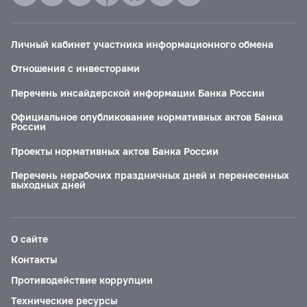
Личный кабинет участника информационного обмена
Отношения с инвесторами
Перечень инсайдерской информации Банка России
Официальное опубликование нормативных актов Банка
России
Проекты нормативных актов Банка России
Перечень нерабочих праздничных дней и перенесенных
выходных дней
О сайте
Контакты
Противодействие коррупции
Технические ресурсы