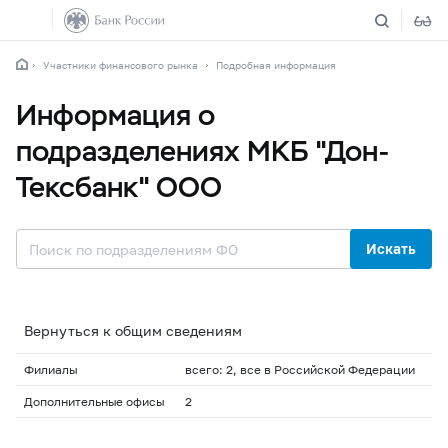
Участники финансового рынка
Подробная информация
Информация о
подразделениях МКБ "Дон-
Тексбанк" ООО
Искать
Вернуться к общим сведениям
Филиалы
всего: 2, все в Российской Федерации
Дополнительные офисы
2